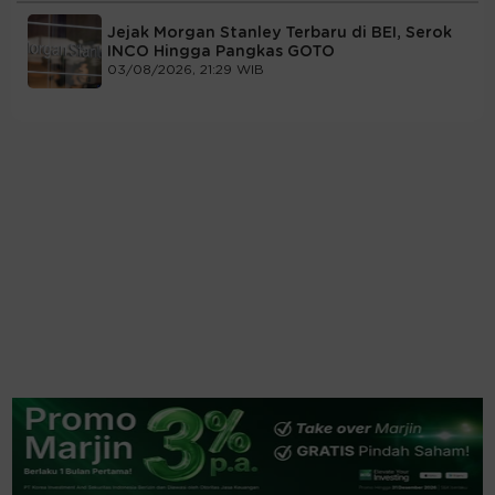
Jejak Morgan Stanley Terbaru di BEI, Serok
INCO Hingga Pangkas GOTO
03/08/2026, 21:29 WIB