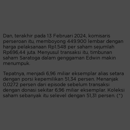
Dan, terakhir pada 13 Februari 2024, komisaris
perseroan itu, memboyong 449.900 lembar dengan
harga pelaksanaan Rp1.548 per saham sejumlah
Rp696,44 juta. Menyusul transaksi itu, timbunan
saham Saratoga dalam genggaman Edwin makin
menumpuk.
Tepatnya, menjadi 6,96 miliar eksemplar alias setara
dengan porsi kepemilikan 51,34 persen. Menanjak
0,0272 persen dari episode sebelum transaksi
dengan donasi sekitar 6,96 miliar eksemplar. Koleksi
saham sebanyak itu selevel dengan 51,31 persen. (*)