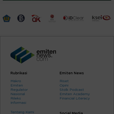
Rubrikasi
Emiten News
Makro
Riset
Emiten
Opini
Regulator
Stolk Podcast
Nasional
Emiten Academy
Rileks
Financial Literacy
Informasi
Tentang Kami
Social Media