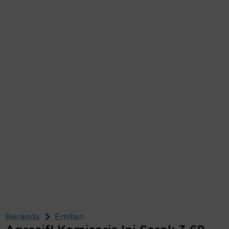
Beranda
Emiten