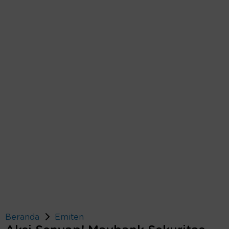
Beranda
Emiten