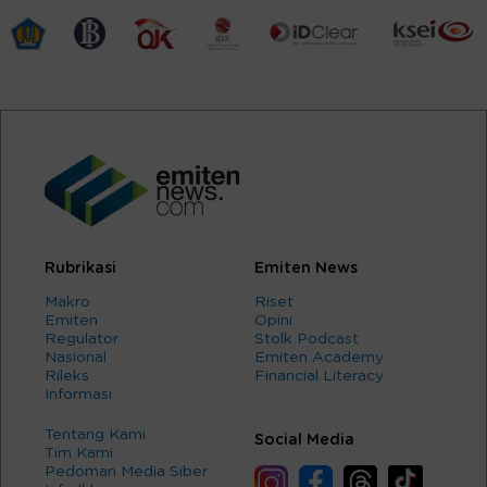
Rubrikasi
Emiten News
Makro
Riset
Emiten
Opini
Regulator
Stolk Podcast
Nasional
Emiten Academy
Rileks
Financial Literacy
Informasi
Tentang Kami
Social Media
Tim Kami
Pedoman Media Siber