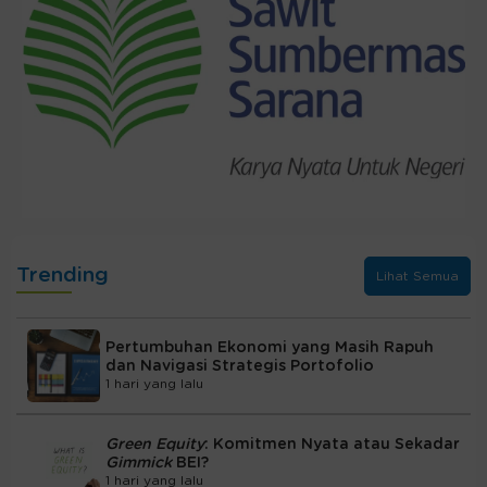
Trending
Lihat Semua
Pertumbuhan Ekonomi yang Masih Rapuh
dan Navigasi Strategis Portofolio
1 hari yang lalu
Green Equity
: Komitmen Nyata atau Sekadar
Gimmick
BEI?
1 hari yang lalu