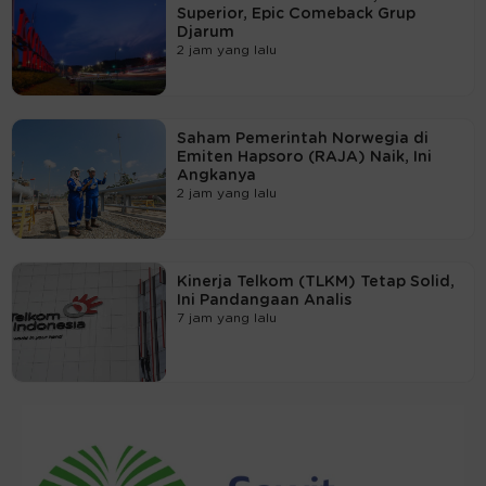
Superior, Epic Comeback Grup
Djarum
2 jam yang lalu
Saham Pemerintah Norwegia di
Emiten Hapsoro (RAJA) Naik, Ini
Angkanya
2 jam yang lalu
Kinerja Telkom (TLKM) Tetap Solid,
Ini Pandangaan Analis
7 jam yang lalu