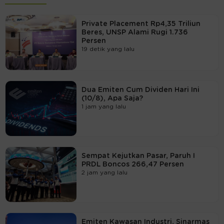
Private Placement Rp4,35 Triliun
Beres, UNSP Alami Rugi 1.736
Persen
19 detik yang lalu
Dua Emiten Cum Dividen Hari Ini
(10/8), Apa Saja?
1 jam yang lalu
Sempat Kejutkan Pasar, Paruh I
PRDL Boncos 266,47 Persen
2 jam yang lalu
Emiten Kawasan Industri, Sinarmas