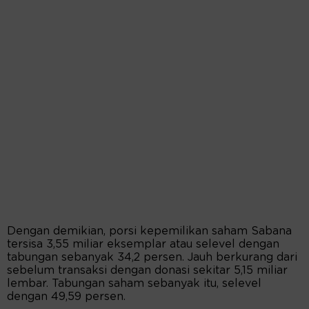
Dengan demikian, porsi kepemilikan saham Sabana
tersisa 3,55 miliar eksemplar atau selevel dengan
tabungan sebanyak 34,2 persen. Jauh berkurang dari
sebelum transaksi dengan donasi sekitar 5,15 miliar
lembar. Tabungan saham sebanyak itu, selevel
dengan 49,59 persen.