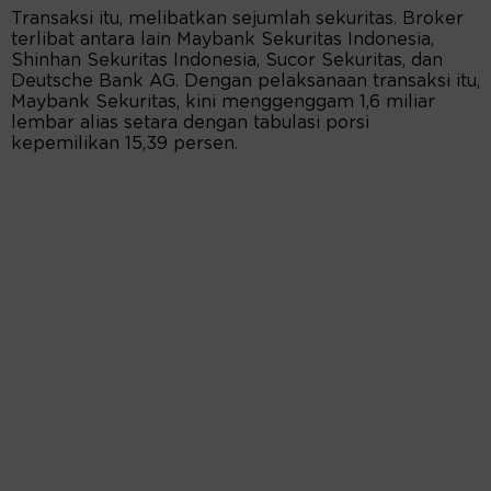
Transaksi itu, melibatkan sejumlah sekuritas. Broker
terlibat antara lain Maybank Sekuritas Indonesia,
Shinhan Sekuritas Indonesia, Sucor Sekuritas, dan
Deutsche Bank AG. Dengan pelaksanaan transaksi itu,
Maybank Sekuritas, kini menggenggam 1,6 miliar
lembar alias setara dengan tabulasi porsi
kepemilikan 15,39 persen.