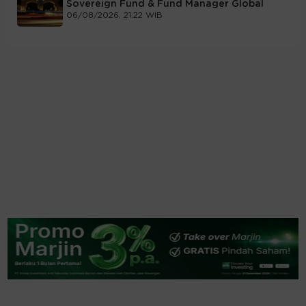
Sovereign Fund & Fund Manager Global
06/08/2026, 21:22 WIB