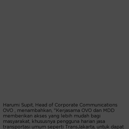
Harumi Supit, Head of Corporate Communications
OVO , menambahkan, "Kerjasama OVO dan MDD
memberikan akses yang lebih mudah bagi
masyarakat, khususnya pengguna harian jasa
transportasi umum seperti TransJakarta, untuk dapat