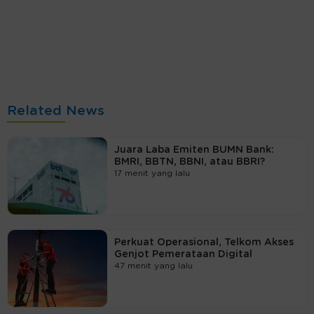
Related News
Juara Laba Emiten BUMN Bank:
BMRI, BBTN, BBNI, atau BBRI?
17 menit yang lalu
Perkuat Operasional, Telkom Akses
Genjot Pemerataan Digital
47 menit yang lalu