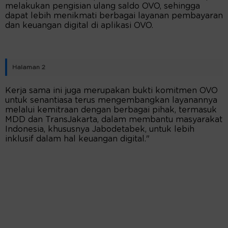
melakukan pengisian ulang saldo OVO, sehingga
dapat lebih menikmati berbagai layanan pembayaran
dan keuangan digital di aplikasi OVO.
Halaman 2
Kerja sama ini juga merupakan bukti komitmen OVO
untuk senantiasa terus mengembangkan layanannya
melalui kemitraan dengan berbagai pihak, termasuk
MDD dan TransJakarta, dalam membantu masyarakat
Indonesia, khususnya Jabodetabek, untuk lebih
inklusif dalam hal keuangan digital."