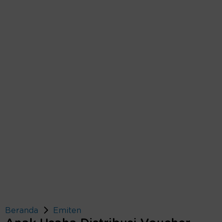
Beranda
Emiten