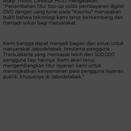
Asep Triono, Direktur MDD, mengatakan,
"Penambahan fitur top-up saldo pembayaran digital
OVO dengan uang tunai pada "Kasirku" merupakan
bukti bahwa teknologi kami terus berkembang dan
menjadi solusi bagi masyarakat.
Kami bangga dapat menjadi bagian dari solusi untuk
masyarakat Jabodetabek, terutama pengguna
TransJakarta yang mencapai lebih dari 500.000
pengguna tiap harinya. Kami akan terus
mengembangkan fitur layanan kami untuk
meningkatkan kenyamanan para pengguna layanan
publik, khususnya di Jabodetabek."