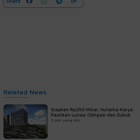
Share
Related News
Siapkan Rp250 Miliar, Hutama Karya
Pastikan Lunasi Obligasi dan Sukuk
3 jam yang lalu