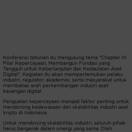
Konferensi tahunan itu mengusung tema "Chapter III:
Pilar Kepercayaan, Membangun Fondasi yang
Tangguh untuk Keberlanjutan dan Kedaulatan Aset
Digital". Kegiatan itu akan mempertemukan pelaku
industri, regulator, akademisi, serta masyarakat untuk
membahas arah perkembangan industri aset
keuangan digital.
Penguatan kepercayaan menjadi faktor penting untuk
mendorong kedewasaan dan skalabilitas industri aset
kripto di Indonesia.
Untuk mendorong skalabilitas industri, seluruh pihak
harus bergerak dalam sinergi yang sama. Oleh