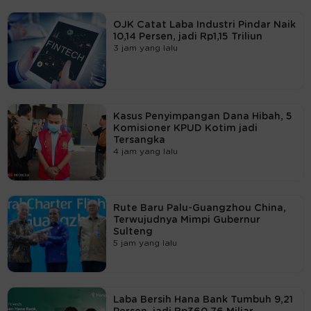
OJK Catat Laba Industri Pindar Naik
10,14 Persen, jadi Rp1,15 Triliun
3 jam yang lalu
Kasus Penyimpangan Dana Hibah, 5
Komisioner KPUD Kotim jadi
Tersangka
4 jam yang lalu
Rute Baru Palu-Guangzhou China,
Terwujudnya Mimpi Gubernur
Sulteng
5 jam yang lalu
Laba Bersih Hana Bank Tumbuh 9,21