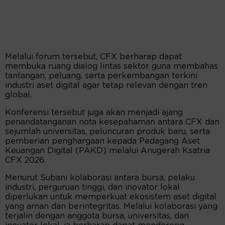
Melalui forum tersebut, CFX berharap dapat
membuka ruang dialog lintas sektor guna membahas
tantangan, peluang, serta perkembangan terkini
industri aset digital agar tetap relevan dengan tren
global.
Konferensi tersebut juga akan menjadi ajang
penandatanganan nota kesepahaman antara CFX dan
sejumlah universitas, peluncuran produk baru, serta
pemberian penghargaan kepada Pedagang Aset
Keuangan Digital (PAKD) melalui Anugerah Ksatria
CFX 2026.
Menurut Subani kolaborasi antara bursa, pelaku
industri, perguruan tinggi, dan inovator lokal
diperlukan untuk memperkuat ekosistem aset digital
yang aman dan berintegritas. Melalui kolaborasi yang
terjalin dengan anggota bursa, universitas, dan