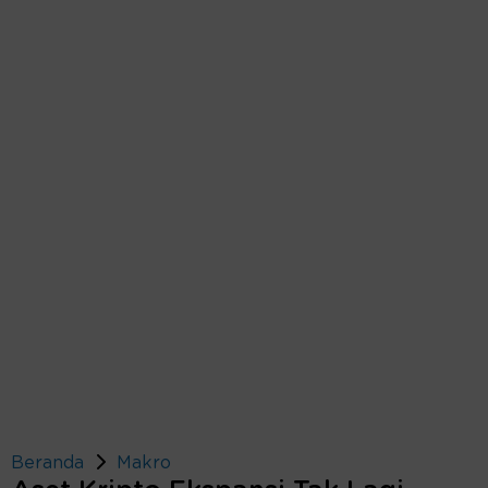
Beranda
Makro