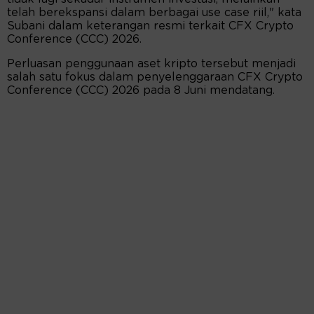
telah berekspansi dalam berbagai use case riil," kata
Subani dalam keterangan resmi terkait CFX Crypto
Conference (CCC) 2026.
Perluasan penggunaan aset kripto tersebut menjadi
salah satu fokus dalam penyelenggaraan CFX Crypto
Conference (CCC) 2026 pada 8 Juni mendatang.