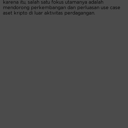
karena itu, salah satu fokus utamanya adalah
mendorong perkembangan dan perluasan use case
aset kripto di luar aktivitas perdagangan.