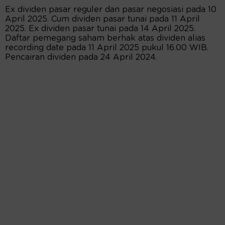
Ex dividen pasar reguler dan pasar negosiasi pada 10
April 2025. Cum dividen pasar tunai pada 11 April
2025. Ex dividen pasar tunai pada 14 April 2025.
Daftar pemegang saham berhak atas dividen alias
recording date pada 11 April 2025 pukul 16.00 WIB.
Pencairan dividen pada 24 April 2024.