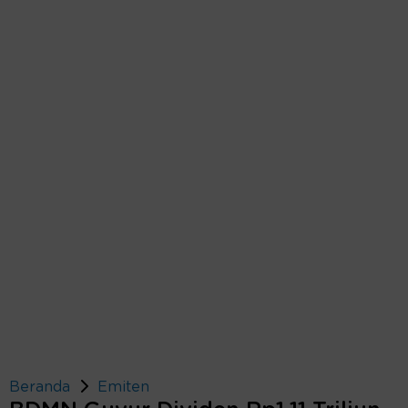
Beranda
Emiten