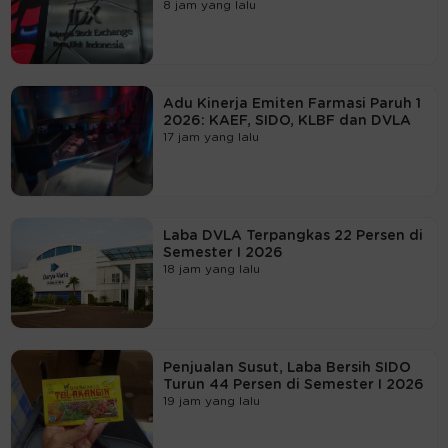
8 jam yang lalu
Adu Kinerja Emiten Farmasi Paruh 1
2026: KAEF, SIDO, KLBF dan DVLA
17 jam yang lalu
Laba DVLA Terpangkas 22 Persen di
Semester I 2026
18 jam yang lalu
Penjualan Susut, Laba Bersih SIDO
Turun 44 Persen di Semester I 2026
19 jam yang lalu