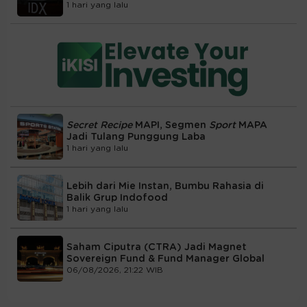
1 hari yang lalu
Secret Recipe
MAPI, Segmen
Sport
MAPA
Jadi Tulang Punggung Laba
1 hari yang lalu
Lebih dari Mie Instan, Bumbu Rahasia di
Balik Grup Indofood
1 hari yang lalu
Saham Ciputra (CTRA) Jadi Magnet
Sovereign Fund & Fund Manager Global
06/08/2026, 21:22 WIB