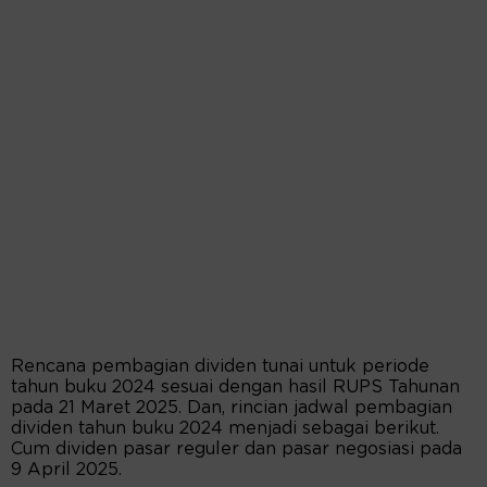
Rencana pembagian dividen tunai untuk periode
tahun buku 2024 sesuai dengan hasil RUPS Tahunan
pada 21 Maret 2025. Dan, rincian jadwal pembagian
dividen tahun buku 2024 menjadi sebagai berikut.
Cum dividen pasar reguler dan pasar negosiasi pada
9 April 2025.