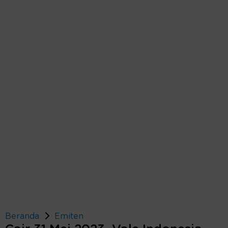
Beranda
Emiten