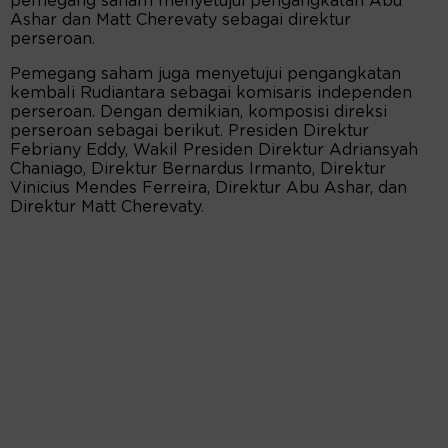
pemegang saham menyetujui pengangkatan Abu
Ashar dan Matt Cherevaty sebagai direktur
perseroan.
Pemegang saham juga menyetujui pengangkatan
kembali Rudiantara sebagai komisaris independen
perseroan. Dengan demikian, komposisi direksi
perseroan sebagai berikut. Presiden Direktur
Febriany Eddy, Wakil Presiden Direktur Adriansyah
Chaniago, Direktur Bernardus Irmanto, Direktur
Vinicius Mendes Ferreira, Direktur Abu Ashar, dan
Direktur Matt Cherevaty.