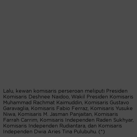
Lalu, kewan komisaris perseroan meliputi Presiden
Komisaris Deshnee Naidoo, Wakil Presiden Komisaris
Muhammad Rachmat Kaimuddin, Komisaris Gustavo
Garavaglia, Komisaris Fabio Ferraz, Komisaris Yusuke
Niwa, Komisaris M. Jasman Panjaitan, Komisaris
Farrah Carrim, Komisaris Independen Raden Sukhyar,
Komisaris Independen Rudiantara, dan Komisaris
Independen Dwia Aries Tina Pulubuhu. (*)