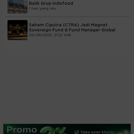
Balik Grup Indofood
1 hari yang lalu
Saham Ciputra (CTRA) Jadi Magnet
Sovereign Fund & Fund Manager Global
06/08/2026, 21:22 WIB