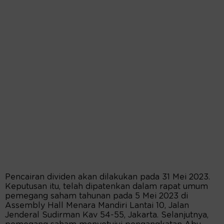
Pencairan dividen akan dilakukan pada 31 Mei 2023.
Keputusan itu, telah dipatenkan dalam rapat umum
pemegang saham tahunan pada 5 Mei 2023 di
Assembly Hall Menara Mandiri Lantai 10, Jalan
Jenderal Sudirman Kav 54-55, Jakarta. Selanjutnya,