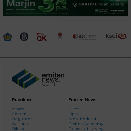
Rubrikasi
Emiten News
Makro
Riset
Emiten
Opini
Regulator
Stolk Podcast
Nasional
Emiten Academy
Rileks
Financial Literacy