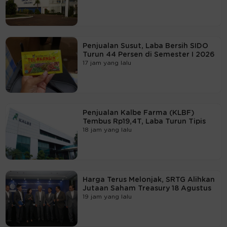
Penjualan Susut, Laba Bersih SIDO
Turun 44 Persen di Semester I 2026
17 jam yang lalu
Penjualan Kalbe Farma (KLBF)
Tembus Rp19,4T, Laba Turun Tipis
18 jam yang lalu
Harga Terus Melonjak, SRTG Alihkan
Jutaan Saham Treasury 18 Agustus
19 jam yang lalu