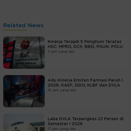
Related News
Kinerja Terapik 5 Penghuni Teratas
HSC: MPRO, DCII, BBSI, PGUN, POLU
7 jam yang lalu
Adu Kinerja Emiten Farmasi Paruh 1
2026: KAEF, SIDO, KLBF dan DVLA
16 jam yang lalu
Laba DVLA Terpangkas 22 Persen di
Semester I 2026
17 jam yang lalu