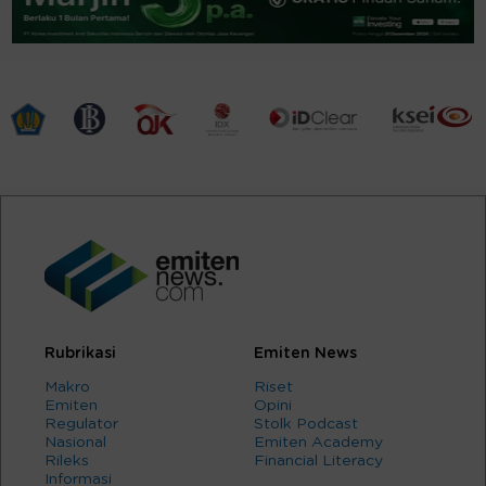
Rubrikasi
Emiten News
Makro
Riset
Emiten
Opini
Regulator
Stolk Podcast
Nasional
Emiten Academy
Rileks
Financial Literacy
Informasi