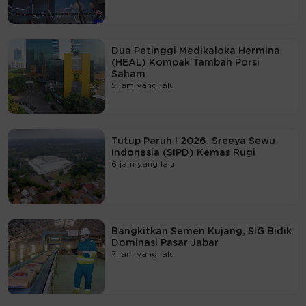
Dua Petinggi Medikaloka Hermina
(HEAL) Kompak Tambah Porsi
Saham
5 jam yang lalu
Tutup Paruh I 2026, Sreeya Sewu
Indonesia (SIPD) Kemas Rugi
6 jam yang lalu
Bangkitkan Semen Kujang, SIG Bidik
Dominasi Pasar Jabar
7 jam yang lalu