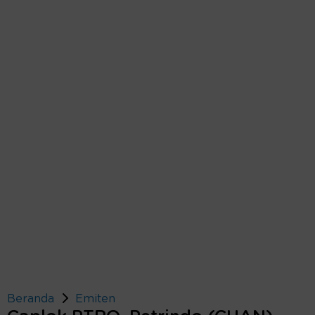
Beranda
Emiten