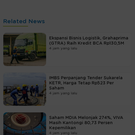
Related News
Ekspansi Bisnis Logistik, Grahaprima
(GTRA) Raih Kredit BCA Rp130,5M
4 jam yang lalu
IMBS Perpanjang Tender Sukarela
KETR, Harga Tetap Rp523 Per
Saham
4 jam yang lalu
Saham MDIA Melonjak 274%, VIVA
Masih Kantongi 80,73 Persen
Kepemilikan
4 jam yang lalu