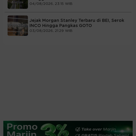
04/08/2026, 23:15 WIB
Jejak Morgan Stanley Terbaru di BEI, Serok
INCO Hingga Pangkas GOTO
03/08/2026, 21:29 WIB