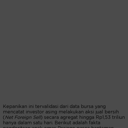
Kepanikan ini tervalidasi dari data bursa yang
mencatat investor asing melakukan aksi jual bersih
(
Net Foreign Sell
) secara agregat hingga Rp1,53 triliun
hanya dalam satu hari. Berikut adalah fakta