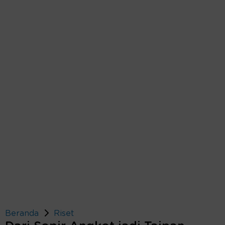
Beranda
Riset