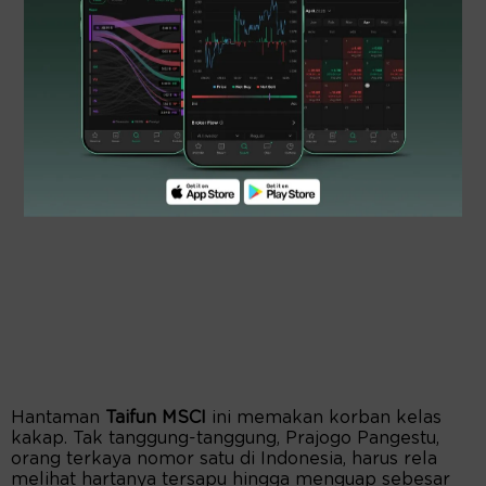
Hantaman
Taifun MSCI
ini memakan korban kelas
kakap. Tak tanggung-tanggung, Prajogo Pangestu,
orang terkaya nomor satu di Indonesia, harus rela
melihat hartanya tersapu hingga menguap sebesar