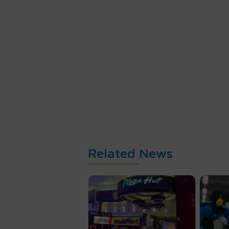
Related News