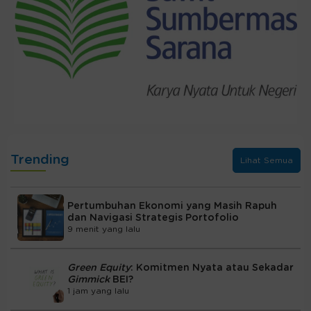
Trending
Lihat Semua
Pertumbuhan Ekonomi yang Masih Rapuh
dan Navigasi Strategis Portofolio
9 menit yang lalu
Green Equity
: Komitmen Nyata atau Sekadar
Gimmick
BEI?
1 jam yang lalu