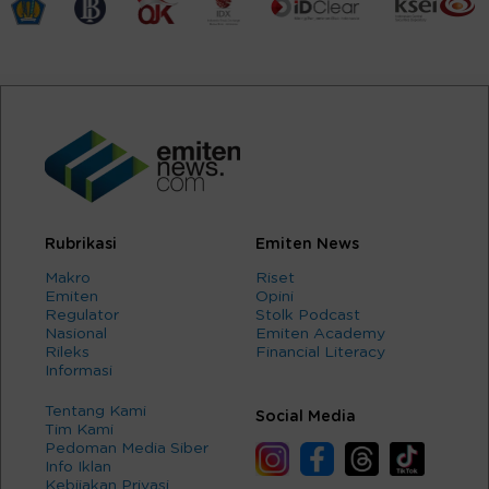
Rubrikasi
Emiten News
Makro
Riset
Emiten
Opini
Regulator
Stolk Podcast
Nasional
Emiten Academy
Rileks
Financial Literacy
Informasi
Tentang Kami
Social Media
Tim Kami
Pedoman Media Siber
Info Iklan
Kebijakan Privasi