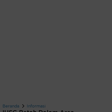
Beranda
Informasi