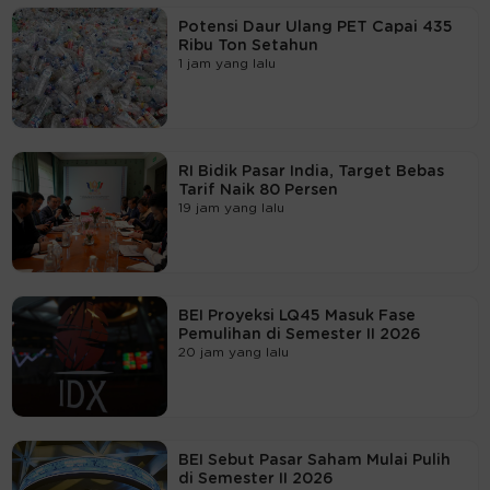
Potensi Daur Ulang PET Capai 435
Ribu Ton Setahun
1 jam yang lalu
RI Bidik Pasar India, Target Bebas
Tarif Naik 80 Persen
19 jam yang lalu
BEI Proyeksi LQ45 Masuk Fase
Pemulihan di Semester II 2026
20 jam yang lalu
BEI Sebut Pasar Saham Mulai Pulih
di Semester II 2026