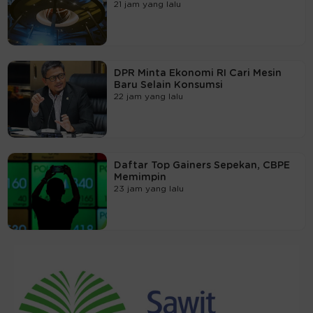
21 jam yang lalu
DPR Minta Ekonomi RI Cari Mesin
Baru Selain Konsumsi
22 jam yang lalu
Daftar Top Gainers Sepekan, CBPE
Memimpin
23 jam yang lalu