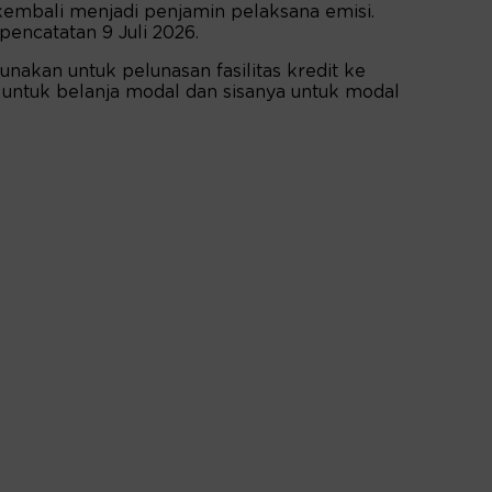
kembali menjadi penjamin pelaksana emisi.
pencatatan 9 Juli 2026.
nakan untuk pelunasan fasilitas kredit ke
 untuk belanja modal dan sisanya untuk modal