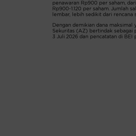
penawaran Rp900 per saham, dari 
Rp900-1.120 per saham. Jumlah sa
lembar, lebih sedikit dari rencana
Dengan demikian dana maksimal ya
Sekuritas (AZ) bertindak sebagai
3 Juli 2026 dan pencatatan di BEI p