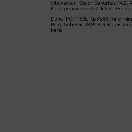
ditawarkan. Sucor Sekuritas (AZ) 
Masa penawaran 1-7 Juli 2026 dan 
Dana IPO PRDL Rp35,66 miliar digu
BCA. Sebesar 28,92% dialokasikan
kerja.