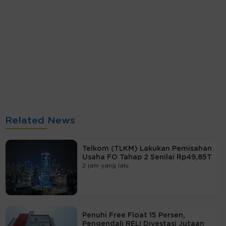
Related News
Telkom (TLKM) Lakukan Pemisahan
Usaha FO Tahap 2 Senilai Rp49,85T
2 jam yang lalu
Penuhi Free Float 15 Persen,
Pengendali RELI Divestasi Jutaan