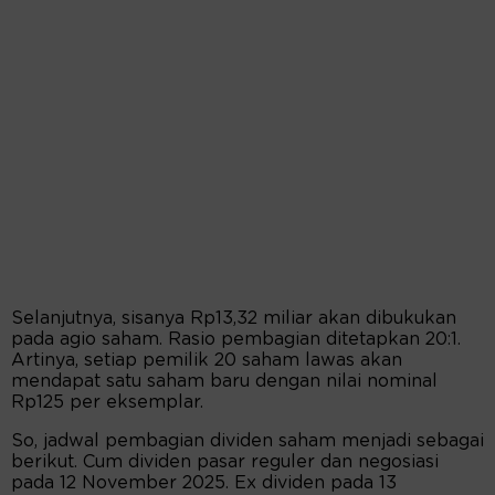
Selanjutnya, sisanya Rp13,32 miliar akan dibukukan
pada agio saham. Rasio pembagian ditetapkan 20:1.
Artinya, setiap pemilik 20 saham lawas akan
mendapat satu saham baru dengan nilai nominal
Rp125 per eksemplar.
So, jadwal pembagian dividen saham menjadi sebagai
berikut. Cum dividen pasar reguler dan negosiasi
pada 12 November 2025. Ex dividen pada 13