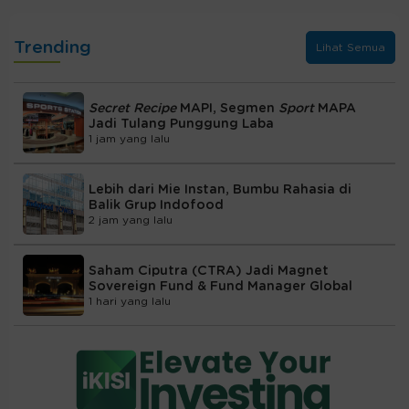
Trending
Lihat Semua
Secret Recipe
MAPI, Segmen
Sport
MAPA
Jadi Tulang Punggung Laba
1 jam yang lalu
Lebih dari Mie Instan, Bumbu Rahasia di
Balik Grup Indofood
2 jam yang lalu
Saham Ciputra (CTRA) Jadi Magnet
Sovereign Fund & Fund Manager Global
1 hari yang lalu