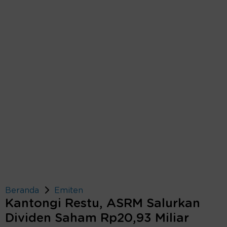
Beranda
Emiten
Kantongi Restu, ASRM Salurkan
Dividen Saham Rp20,93 Miliar