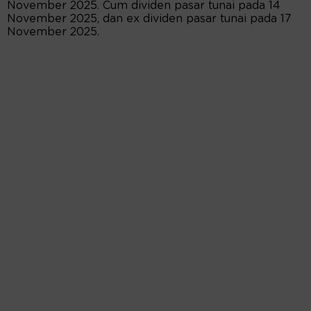
November 2025. Cum dividen pasar tunai pada 14
November 2025, dan ex dividen pasar tunai pada 17
November 2025.