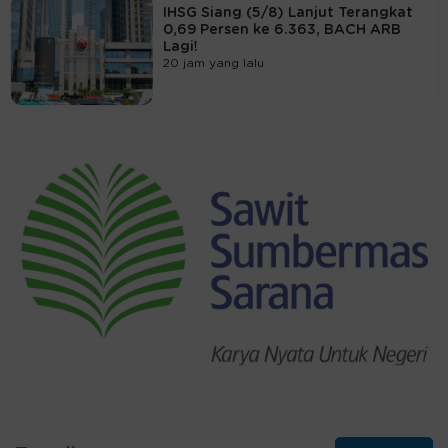
IHSG Siang (5/8) Lanjut Terangkat
0,69 Persen ke 6.363, BACH ARB
Lagi!
20 jam yang lalu