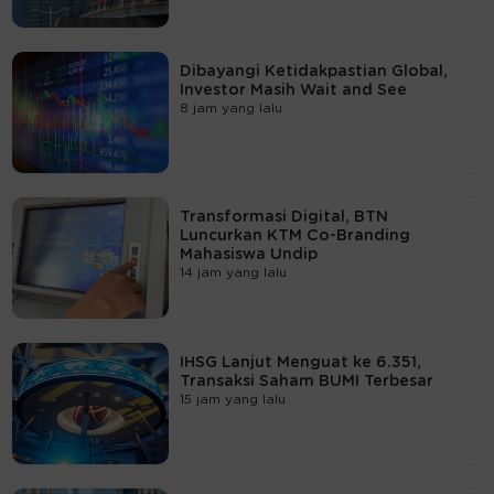
Dibayangi Ketidakpastian Global,
Investor Masih Wait and See
8 jam yang lalu
Transformasi Digital, BTN
Luncurkan KTM Co-Branding
Mahasiswa Undip
14 jam yang lalu
IHSG Lanjut Menguat ke 6.351,
Transaksi Saham BUMI Terbesar
15 jam yang lalu