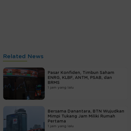
Related News
Pasar Konfiden, Timbun Saham
ENRG, KLBF, ANTM, PSAB, dan
BRMS
1 jam yang lalu
Bersama Danantara, BTN Wujudkan
Mimpi Tukang Jam Miliki Rumah
Pertama
1 jam yang lalu