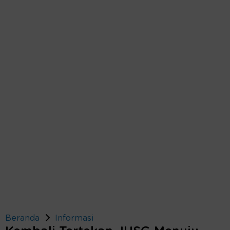
Beranda
Informasi