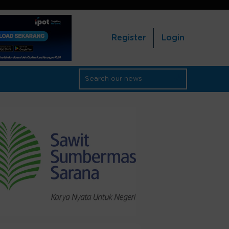
Register
Login