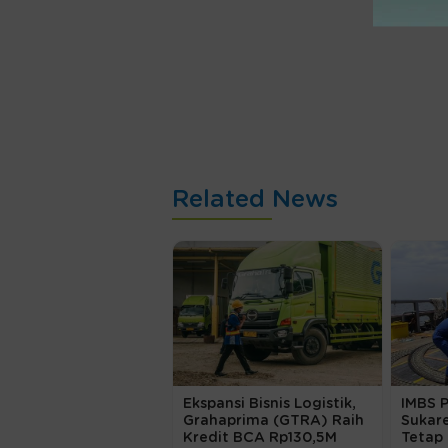
Related News
Ekspansi Bisnis Logistik,
IMBS 
Grahaprima (GTRA) Raih
Sukar
Kredit BCA Rp130,5M
Tetap