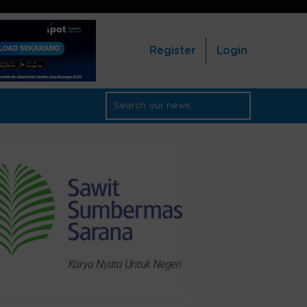
Register
Login