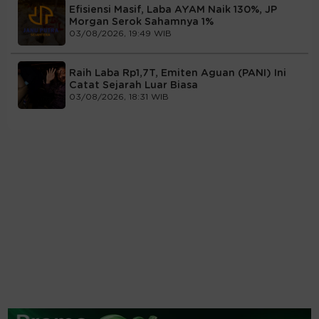
Efisiensi Masif, Laba AYAM Naik 130%, JP
Morgan Serok Sahamnya 1%
03/08/2026, 19:49 WIB
Raih Laba Rp1,7T, Emiten Aguan (PANI) Ini
Catat Sejarah Luar Biasa
03/08/2026, 18:31 WIB