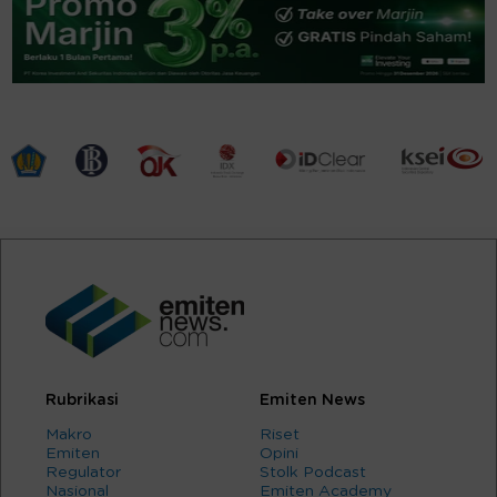
Rubrikasi
Emiten News
Makro
Riset
Emiten
Opini
Regulator
Stolk Podcast
Nasional
Emiten Academy