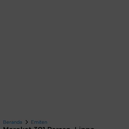
Beranda
Emiten