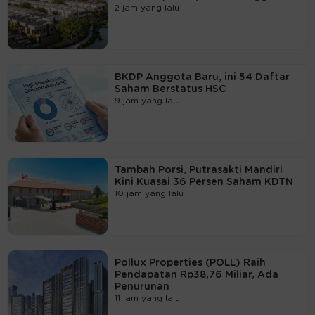
2 jam yang lalu
BKDP Anggota Baru, ini 54 Daftar
Saham Berstatus HSC
9 jam yang lalu
Tambah Porsi, Putrasakti Mandiri
Kini Kuasai 36 Persen Saham KDTN
10 jam yang lalu
Pollux Properties (POLL) Raih
Pendapatan Rp38,76 Miliar, Ada
Penurunan
11 jam yang lalu