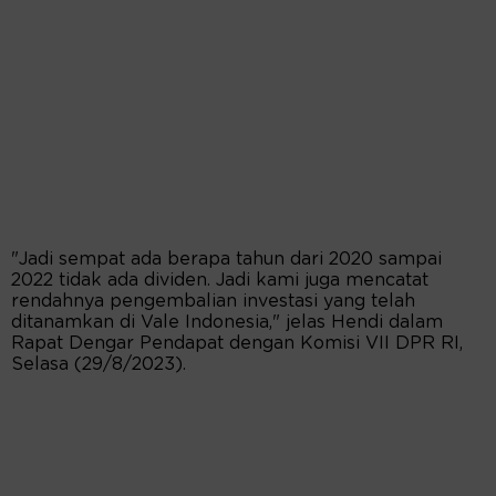
"Jadi sempat ada berapa tahun dari 2020 sampai
2022 tidak ada dividen. Jadi kami juga mencatat
rendahnya pengembalian investasi yang telah
ditanamkan di Vale Indonesia," jelas Hendi dalam
Rapat Dengar Pendapat dengan Komisi VII DPR RI,
Selasa (29/8/2023).