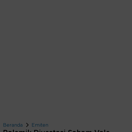
Beranda
Emiten