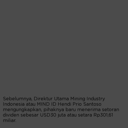
Sebelumnya, Direktur Utama Mining Industry
Indonesia atau MIND ID Hendi Prio Santoso
mengungkapkan, pihaknya baru menerima setoran
dividen sebesar USD30 juta atau setara Rp301,61
miliar.