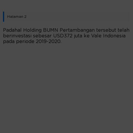
Halaman 2
Padahal Holding BUMN Pertambangan tersebut telah
berinvestasi sebesar USD372 juta ke Vale Indonesia
pada periode 2019-2020.