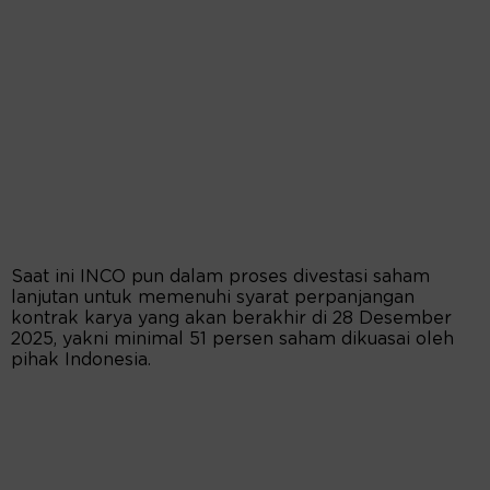
Saat ini INCO pun dalam proses divestasi saham
lanjutan untuk memenuhi syarat perpanjangan
kontrak karya yang akan berakhir di 28 Desember
2025, yakni minimal 51 persen saham dikuasai oleh
pihak Indonesia.