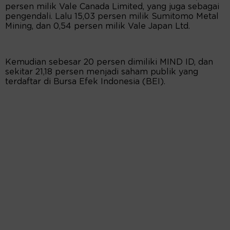
persen milik Vale Canada Limited, yang juga sebagai
pengendali. Lalu 15,03 persen milik Sumitomo Metal
Mining, dan 0,54 persen milik Vale Japan Ltd.
Kemudian sebesar 20 persen dimiliki MIND ID, dan
sekitar 21,18 persen menjadi saham publik yang
terdaftar di Bursa Efek Indonesia (BEI).