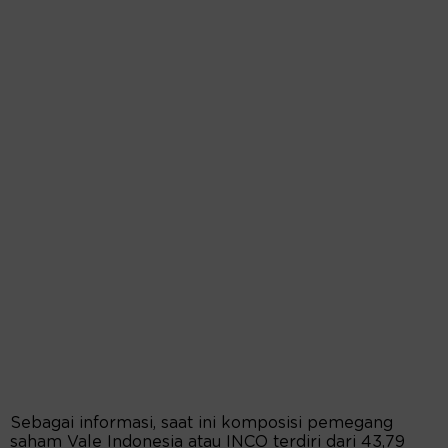
Sebagai informasi, saat ini komposisi pemegang
saham Vale Indonesia atau INCO terdiri dari 43,79