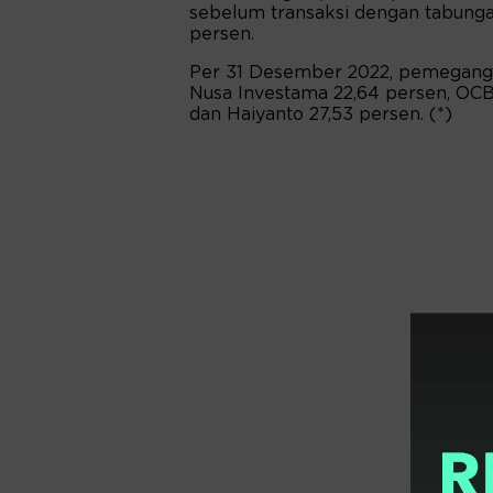
sebelum transaksi dengan tabungan
persen.
Per 31 Desember 2022, pemegang 
Nusa Investama 22,64 persen, OCBC
dan Haiyanto 27,53 persen. (*)