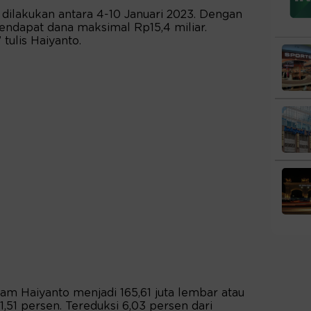
 dilakukan antara 4-10 Januari 2023. Dengan
endapat dana maksimal Rp15,4 miliar.
 tulis Haiyanto.
ham Haiyanto menjadi 165,61 juta lembar atau
,51 persen. Tereduksi 6,03 persen dari