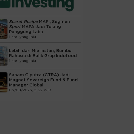
Secret Recipe
MAPI, Segmen
Sport
MAPA Jadi Tulang
Punggung Laba
1 hari yang lalu
Lebih dari Mie Instan, Bumbu
Rahasia di Balik Grup Indofood
1 hari yang lalu
Saham Ciputra (CTRA) Jadi
Magnet Sovereign Fund & Fund
Manager Global
06/08/2026, 21:22 WIB