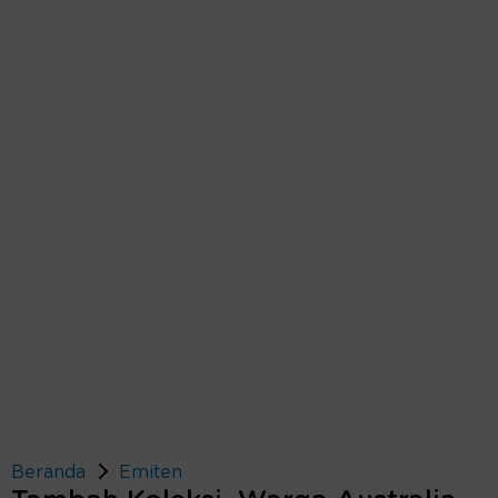
Beranda
Emiten