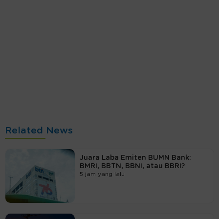
Related News
Juara Laba Emiten BUMN Bank:
BMRI, BBTN, BBNI, atau BBRI?
5 jam yang lalu