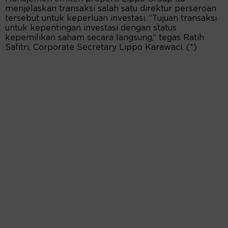
menjelaskan transaksi salah satu direktur perseroan
tersebut untuk keperluan investasi. ”Tujuan transaksi
untuk kepentingan investasi dengan status
kepemilikan saham secara langsung,” tegas Ratih
Safitri, Corporate Secretary Lippo Karawaci. (*)