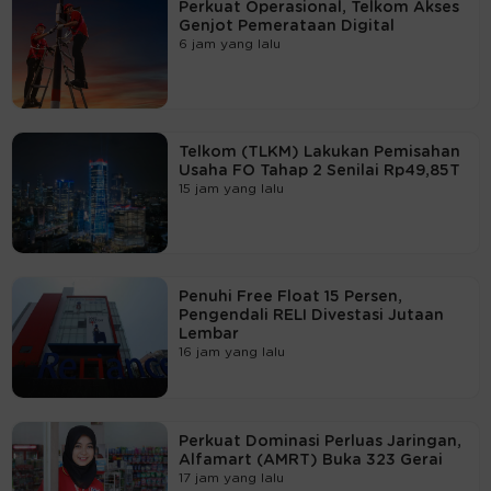
Perkuat Operasional, Telkom Akses
Genjot Pemerataan Digital
6 jam yang lalu
Telkom (TLKM) Lakukan Pemisahan
Usaha FO Tahap 2 Senilai Rp49,85T
15 jam yang lalu
Penuhi Free Float 15 Persen,
Pengendali RELI Divestasi Jutaan
Lembar
16 jam yang lalu
Perkuat Dominasi Perluas Jaringan,
Alfamart (AMRT) Buka 323 Gerai
17 jam yang lalu