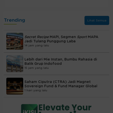
Trending
Lihat Semua
Secret Recipe
MAPI, Segmen
Sport
MAPA
Jadi Tulang Punggung Laba
14 jam yang lalu
Lebih dari Mie Instan, Bumbu Rahasia di
Balik Grup Indofood
15 jam yang lalu
Saham Ciputra (CTRA) Jadi Magnet
Sovereign Fund & Fund Manager Global
1 hari yang lalu