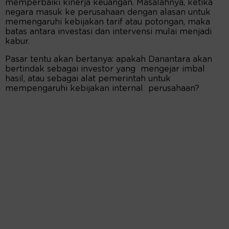
memperbaiki kinerja keuangan. Masalahnya, ketika
negara masuk ke perusahaan dengan alasan untuk
memengaruhi kebijakan tarif atau potongan, maka
batas antara investasi dan intervensi mulai menjadi
kabur.
Pasar tentu akan bertanya: apakah Danantara akan
bertindak sebagai investor yang mengejar imbal
hasil, atau sebagai alat pemerintah untuk
mempengaruhi kebijakan internal perusahaan?