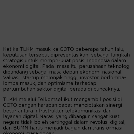
Ketika TLKM masuk ke GOTO beberapa tahun lalu,
keputusan tersebut dipresentasikan sebagai langkah
strategis untuk memperkuat posisi Indonesia dalam
ekonomi digital. Pada masa itu, perusahaan teknologi
dipandang sebagai masa depan ekonomi nasional.
Valuasi startup melonjak tinggi, investor berlomba-
lomba masuk, dan optimisme terhadap
pertumbuhan sektor digital berada di puncaknya.
TLKM melalui Telkomsel ikut mengambil posisi di
GOTO dengan harapan dapat menciptakan sinergi
besar antara infrastruktur telekomunikasi dan
layanan digital. Narasi yang dibangun sangat kuat:
negara tidak boleh tertinggal dalam revolusi digital,
dan BUMN harus menjadi bagian dari transformasi
ekonomi masa depan.