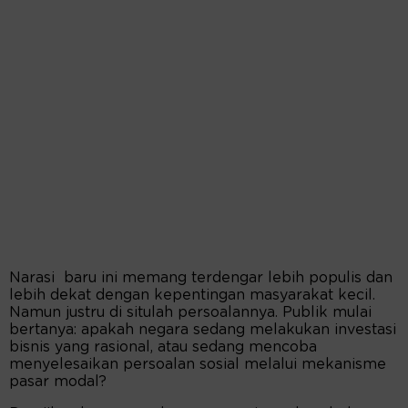
Narasi baru ini memang terdengar lebih populis dan
lebih dekat dengan kepentingan masyarakat kecil.
Namun justru di situlah persoalannya. Publik mulai
bertanya: apakah negara sedang melakukan investasi
bisnis yang rasional, atau sedang mencoba
menyelesaikan persoalan sosial melalui mekanisme
pasar modal?