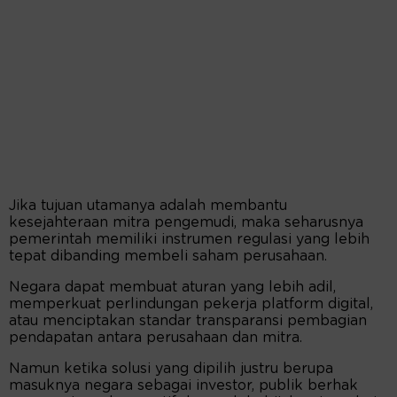
Jika tujuan utamanya adalah membantu
kesejahteraan mitra pengemudi, maka seharusnya
pemerintah memiliki instrumen regulasi yang lebih
tepat dibanding membeli saham perusahaan.
Negara dapat membuat aturan yang lebih adil,
memperkuat perlindungan pekerja platform digital,
atau menciptakan standar transparansi pembagian
pendapatan antara perusahaan dan mitra.
Namun ketika solusi yang dipilih justru berupa
masuknya negara sebagai investor, publik berhak