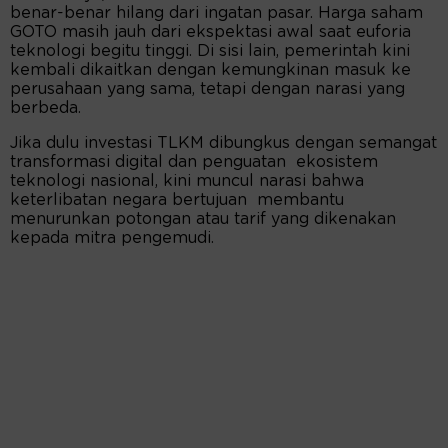
benar-benar hilang dari ingatan pasar. Harga saham
GOTO masih jauh dari ekspektasi awal saat euforia
teknologi begitu tinggi. Di sisi lain, pemerintah kini
kembali dikaitkan dengan kemungkinan masuk ke
perusahaan yang sama, tetapi dengan narasi yang
berbeda.
Jika dulu investasi TLKM dibungkus dengan semangat
transformasi digital dan penguatan ekosistem
teknologi nasional, kini muncul narasi bahwa
keterlibatan negara bertujuan membantu
menurunkan potongan atau tarif yang dikenakan
kepada mitra pengemudi.