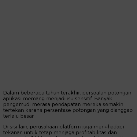
Dalam beberapa tahun terakhir, persoalan potongan
aplikasi memang menjadi isu sensitif. Banyak
pengemudi merasa pendapatan mereka semakin
tertekan karena persentase potongan yang dianggap
terlalu besar.
Di sisi lain, perusahaan platform juga menghadapi
tekanan untuk tetap menjaga profitabilitas dan