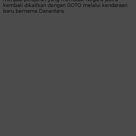
kembali dikaitkan dengan GOTO melalui kendaraan
baru bernama Danantara.