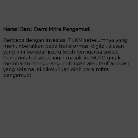
Narasi Baru: Demi Mitra Pengemudi
Berbeda dengan investasi TLKM sebelumnya yang
menitikberatkan pada transformasi digital, alasan
yang kini beredar justru lebih bernuansa sosial.
Pemerintah disebut ingin masuk ke GOTO untuk
membantu mengurangi potongan atau tarif aplikasi
yang selama ini dikeluhkan oleh para mitra
pengemudi.