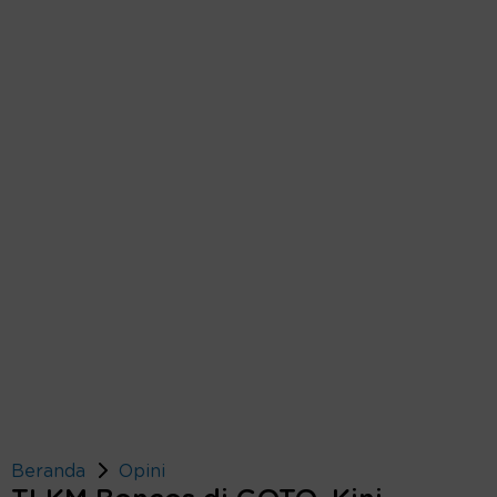
Beranda
Opini