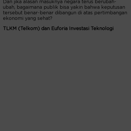
Dan jika alasan masuknya negara terus berubah-
ubah, bagaimana publik bisa yakin bahwa keputusan
tersebut benar-benar dibangun di atas pertimbangan
ekonomi yang sehat?
TLKM (Telkom) dan Euforia Investasi Teknologi