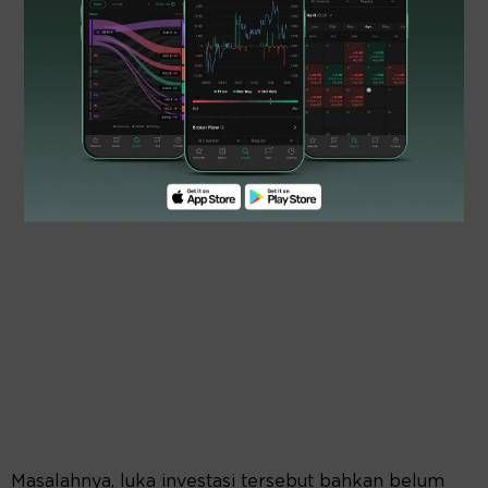
Masalahnya, luka investasi tersebut bahkan belum