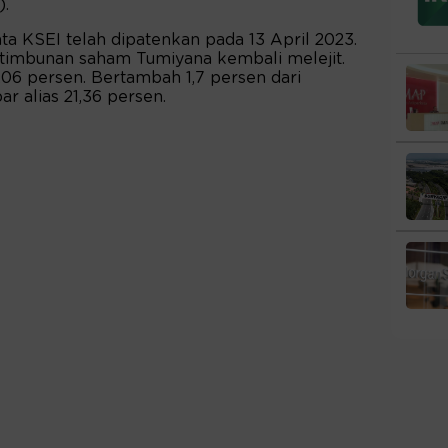
).
ta KSEI telah dipatenkan pada 13 April 2023.
, timbunan saham Tumiyana kembali melejit.
3,06 persen. Bertambah 1,7 persen dari
ar alias 21,36 persen.