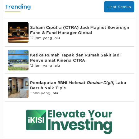
Trending
Lihat Semua
Saham Ciputra (CTRA) Jadi Magnet Sovereign
Fund & Fund Manager Global
12 jam yang lalu
Ketika Rumah Tapak dan Rumah Sakit jadi
Penyelamat Kinerja CTRA
12 jam yang lalu
Pendapatan BBNI Melesat
Double-Digit
, Laba
Bersih Naik Tipis
1 hari yang lalu