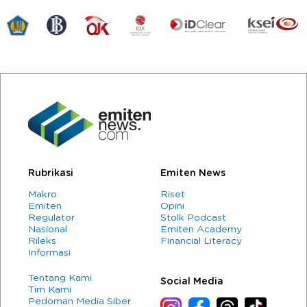
Rubrikasi
Emiten News
Makro
Riset
Emiten
Opini
Regulator
Stolk Podcast
Nasional
Emiten Academy
Rileks
Financial Literacy
Informasi
Tentang Kami
Social Media
Tim Kami
Pedoman Media Siber