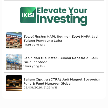
Secret Recipe
MAPI, Segmen
Sport
MAPA Jadi
Tulang Punggung Laba
1 hari yang lalu
Lebih dari Mie Instan, Bumbu Rahasia di Balik
Grup Indofood
1 hari yang lalu
Saham Ciputra (CTRA) Jadi Magnet Sovereign
Fund & Fund Manager Global
06/08/2026, 21:22 WIB