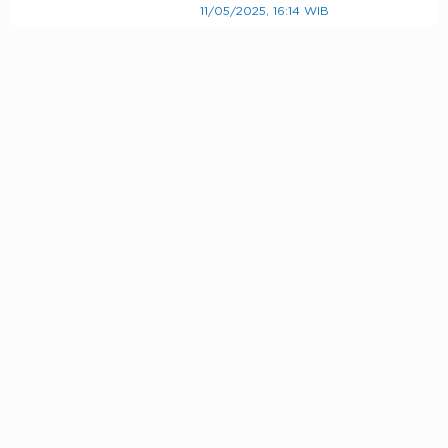
11/05/2025, 16:14 WIB