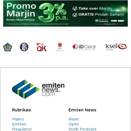
Rubrikasi
Emiten News
Makro
Riset
Emiten
Opini
Regulator
Stolk Podcast