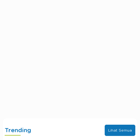
Trending
Lihat Semua