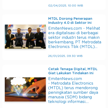
02/04/2025, 10:00 WIB
MTDL Dorong Penerapan
Industry 4.0 di Sektor Ini
EmitenNews.com - Melihat
era digitalisasi di berbagai
sektor industri terus makin
berkembang, PT Metrodata
Electronics Tbk (MTDL)…
26/01/2025, 09:30 WIB
Cetak Tenaga Digital, MTDL
Giat Lakukan Tindakan Ini
EmitenNews.com
- Metrodata Electronics
(MTDL) terus mendorong
peningkatan sumber daya
manusia (SDM) bidang
teknologi informasi.…