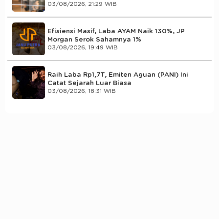
03/08/2026, 21:29 WIB
Efisiensi Masif, Laba AYAM Naik 130%, JP
Morgan Serok Sahamnya 1%
03/08/2026, 19:49 WIB
Raih Laba Rp1,7T, Emiten Aguan (PANI) Ini
Catat Sejarah Luar Biasa
03/08/2026, 18:31 WIB