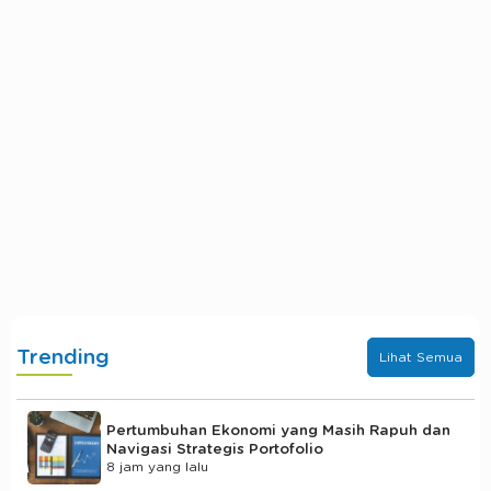
Trending
Lihat Semua
Pertumbuhan Ekonomi yang Masih Rapuh dan
Navigasi Strategis Portofolio
8 jam yang lalu