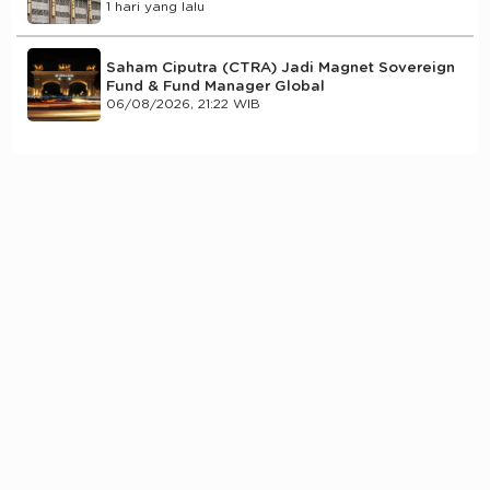
1 hari yang lalu
Saham Ciputra (CTRA) Jadi Magnet Sovereign
Fund & Fund Manager Global
06/08/2026, 21:22 WIB