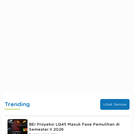
Trending
Lihat Semua
BEI Proyeksi LQ45 Masuk Fase Pemulihan di
Semester II 2026