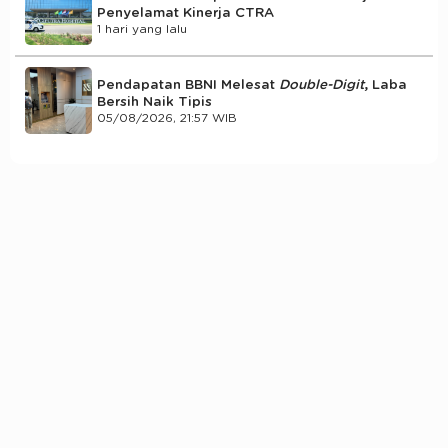
Penyelamat Kinerja CTRA
1 hari yang lalu
Pendapatan BBNI Melesat
Double-Digit
, Laba
Bersih Naik Tipis
05/08/2026, 21:57 WIB