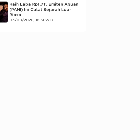
Raih Laba Rp1,7T, Emiten Aguan
(PANI) Ini Catat Sejarah Luar
Biasa
03/08/2026, 18:31 WIB