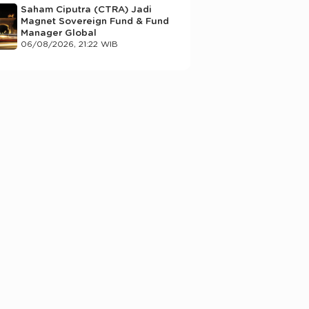
Saham Ciputra (CTRA) Jadi
Magnet Sovereign Fund & Fund
Manager Global
06/08/2026, 21:22 WIB