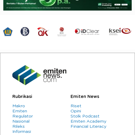
Rubrikasi
Emiten News
Makro
Riset
Emiten
Opini
Regulator
Stolk Podcast
Nasional
Emiten Academy
Rileks
Financial Literacy
Informasi