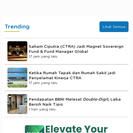
Trending
Lihat Semua
Saham Ciputra (CTRA) Jadi Magnet Sovereign
Fund & Fund Manager Global
17 jam yang lalu
Ketika Rumah Tapak dan Rumah Sakit jadi
Penyelamat Kinerja CTRA
17 jam yang lalu
Pendapatan BBNI Melesat
Double-Digit
, Laba
Bersih Naik Tipis
1 hari yang lalu