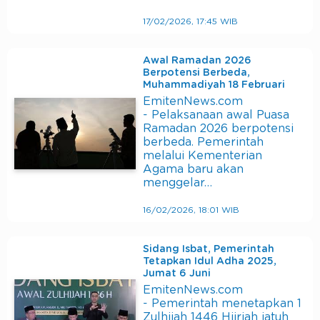
17/02/2026, 17:45 WIB
Awal Ramadan 2026
Berpotensi Berbeda,
Muhammadiyah 18 Februari
EmitenNews.com
- Pelaksanaan awal Puasa
Ramadan 2026 berpotensi
berbeda. Pemerintah
melalui Kementerian
Agama baru akan
menggelar…
16/02/2026, 18:01 WIB
Sidang Isbat, Pemerintah
Tetapkan Idul Adha 2025,
Jumat 6 Juni
EmitenNews.com
- Pemerintah menetapkan 1
Zulhijah 1446 Hijriah jatuh