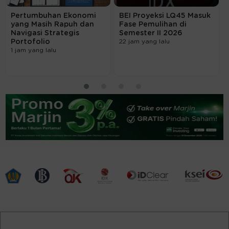
Pertumbuhan Ekonomi
BEI Proyeksi LQ45 Masuk
yang Masih Rapuh dan
Fase Pemulihan di
Navigasi Strategis
Semester II 2026
Portofolio
22 jam yang lalu
1 jam yang lalu