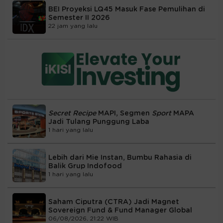
BEI Proyeksi LQ45 Masuk Fase Pemulihan di
Semester II 2026
22 jam yang lalu
Secret Recipe
MAPI, Segmen
Sport
MAPA
Jadi Tulang Punggung Laba
1 hari yang lalu
Lebih dari Mie Instan, Bumbu Rahasia di
Balik Grup Indofood
1 hari yang lalu
Saham Ciputra (CTRA) Jadi Magnet
Sovereign Fund & Fund Manager Global
06/08/2026, 21:22 WIB