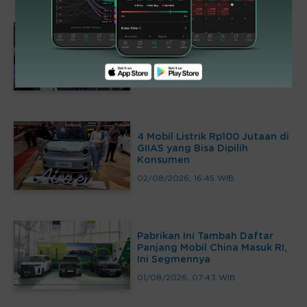
Evolusi Setengah Abad Honda
Civic
02/08/2026, 19:03 WIB
4 Mobil Listrik Rp100 Jutaan di
GIIAS yang Bisa Dipilih
Konsumen
02/08/2026, 16:45 WIB
Pabrikan Ini Tambah Daftar
Panjang Mobil China Masuk RI,
Ini Segmennya
01/08/2026, 07:43 WIB