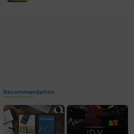
Recommendation