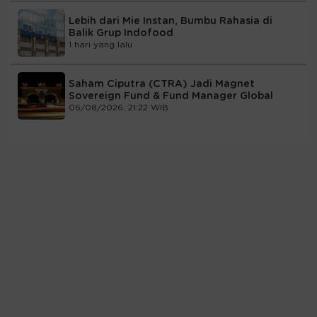
Lebih dari Mie Instan, Bumbu Rahasia di
Balik Grup Indofood
1 hari yang lalu
Saham Ciputra (CTRA) Jadi Magnet
Sovereign Fund & Fund Manager Global
06/08/2026, 21:22 WIB