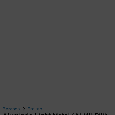
Beranda
Emiten