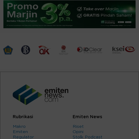
Rubrikasi
Emiten News
Makro
Riset
Emiten
Opini
Regulator
Stolk Podcast