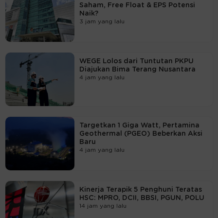
Saham, Free Float & EPS Potensi
Naik?
3 jam yang lalu
WEGE Lolos dari Tuntutan PKPU
Diajukan Bima Terang Nusantara
4 jam yang lalu
Targetkan 1 Giga Watt, Pertamina
Geothermal (PGEO) Beberkan Aksi
Baru
4 jam yang lalu
Kinerja Terapik 5 Penghuni Teratas
HSC: MPRO, DCII, BBSI, PGUN, POLU
14 jam yang lalu