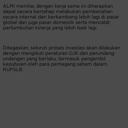
ALMI meniliai, dengan kerja sama ini diharapkan
dapat secara bertahap melakukan pembenahan
secara internal dan berkembang lebih lagi di pasar
global dan juga pasar domestik serta mencatat
pertumbuhan kinerja yang lebih baik lagi.
Ditegaskan, seluruh proses investasi akan dilakukan
dengan mengikuti peraturan OJK dan perundang-
undangan yang berlaku, termasuk pengambil
keputusan oleh para pemegang saham dalam
RUPSLB.