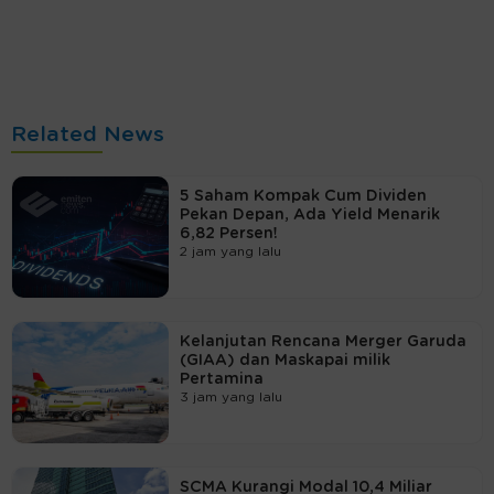
Related News
5 Saham Kompak Cum Dividen
Pekan Depan, Ada Yield Menarik
6,82 Persen!
2 jam yang lalu
Kelanjutan Rencana Merger Garuda
(GIAA) dan Maskapai milik
Pertamina
3 jam yang lalu
SCMA Kurangi Modal 10,4 Miliar