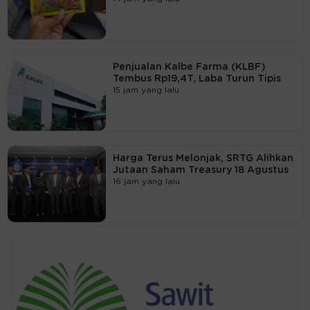
Penjualan Kalbe Farma (KLBF)
Tembus Rp19,4T, Laba Turun Tipis
15 jam yang lalu
Harga Terus Melonjak, SRTG Alihkan
Jutaan Saham Treasury 18 Agustus
16 jam yang lalu