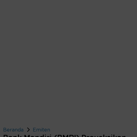
Beranda
Emiten