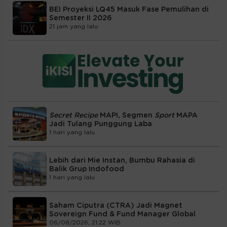
BEI Proyeksi LQ45 Masuk Fase Pemulihan di
Semester II 2026
21 jam yang lalu
Secret Recipe
MAPI, Segmen
Sport
MAPA
Jadi Tulang Punggung Laba
1 hari yang lalu
Lebih dari Mie Instan, Bumbu Rahasia di
Balik Grup Indofood
1 hari yang lalu
Saham Ciputra (CTRA) Jadi Magnet
Sovereign Fund & Fund Manager Global
06/08/2026, 21:22 WIB