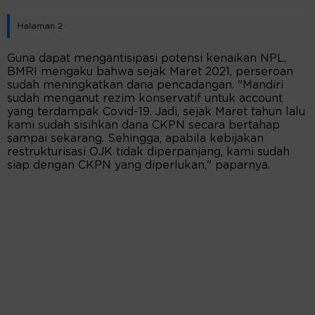
Halaman 2
Guna dapat mengantisipasi potensi kenaikan NPL,
BMRI mengaku bahwa sejak Maret 2021, perseroan
sudah meningkatkan dana pencadangan. "Mandiri
sudah menganut rezim konservatif untuk account
yang terdampak Covid-19. Jadi, sejak Maret tahun lalu
kami sudah sisihkan dana CKPN secara bertahap
sampai sekarang. Sehingga, apabila kebijakan
restrukturisasi OJK tidak diperpanjang, kami sudah
siap dengan CKPN yang diperlukan," paparnya.