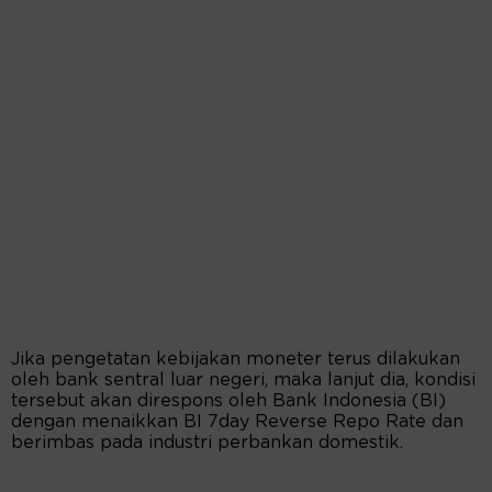
Jika pengetatan kebijakan moneter terus dilakukan
oleh bank sentral luar negeri, maka lanjut dia, kondisi
tersebut akan direspons oleh Bank Indonesia (BI)
dengan menaikkan BI 7day Reverse Repo Rate dan
berimbas pada industri perbankan domestik.