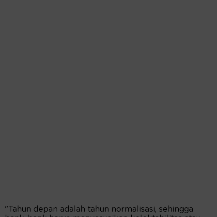
"Tahun depan adalah tahun normalisasi, sehingga