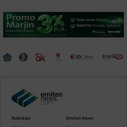
Rubrikasi
Emiten News