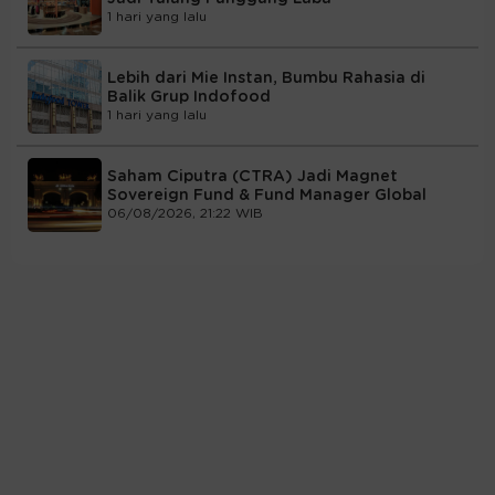
1 hari yang lalu
Lebih dari Mie Instan, Bumbu Rahasia di
Balik Grup Indofood
1 hari yang lalu
Saham Ciputra (CTRA) Jadi Magnet
Sovereign Fund & Fund Manager Global
06/08/2026, 21:22 WIB