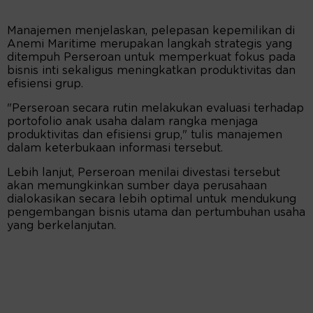
Manajemen menjelaskan, pelepasan kepemilikan di
Anemi Maritime merupakan langkah strategis yang
ditempuh Perseroan untuk memperkuat fokus pada
bisnis inti sekaligus meningkatkan produktivitas dan
efisiensi grup.
"Perseroan secara rutin melakukan evaluasi terhadap
portofolio anak usaha dalam rangka menjaga
produktivitas dan efisiensi grup," tulis manajemen
dalam keterbukaan informasi tersebut.
Lebih lanjut, Perseroan menilai divestasi tersebut
akan memungkinkan sumber daya perusahaan
dialokasikan secara lebih optimal untuk mendukung
pengembangan bisnis utama dan pertumbuhan usaha
yang berkelanjutan.