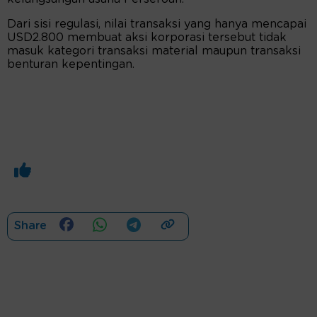
Dari sisi regulasi, nilai transaksi yang hanya mencapai
USD2.800 membuat aksi korporasi tersebut tidak
masuk kategori transaksi material maupun transaksi
benturan kepentingan.
Share