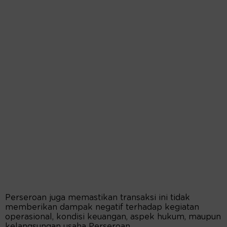
Perseroan juga memastikan transaksi ini tidak
memberikan dampak negatif terhadap kegiatan
operasional, kondisi keuangan, aspek hukum, maupun
kelangsungan usaha Perseroan.