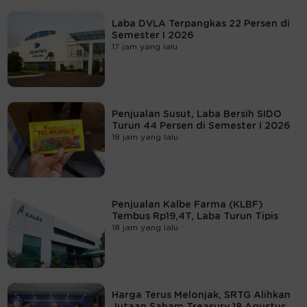
Laba DVLA Terpangkas 22 Persen di
Semester I 2026
17 jam yang lalu
Penjualan Susut, Laba Bersih SIDO
Turun 44 Persen di Semester I 2026
18 jam yang lalu
Penjualan Kalbe Farma (KLBF)
Tembus Rp19,4T, Laba Turun Tipis
18 jam yang lalu
Harga Terus Melonjak, SRTG Alihkan
Jutaan Saham Treasury 18 Agustus