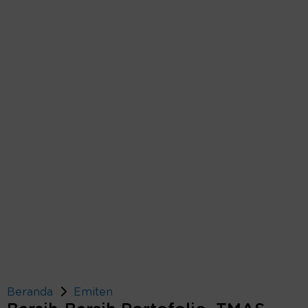
Beranda
Emiten