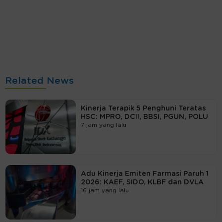
Related News
Kinerja Terapik 5 Penghuni Teratas
HSC: MPRO, DCII, BBSI, PGUN, POLU
7 jam yang lalu
Adu Kinerja Emiten Farmasi Paruh 1
2026: KAEF, SIDO, KLBF dan DVLA
16 jam yang lalu