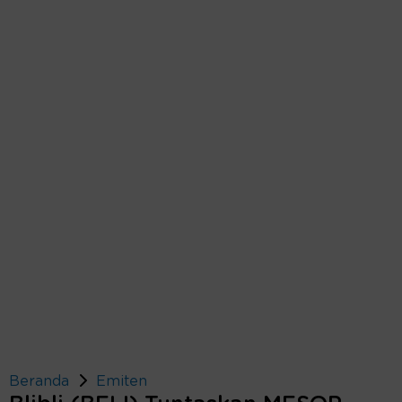
Beranda
Emiten