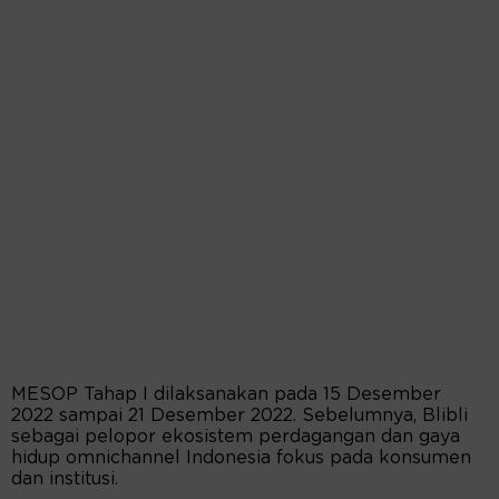
MESOP Tahap I dilaksanakan pada 15 Desember
2022 sampai 21 Desember 2022. Sebelumnya, Blibli
sebagai pelopor ekosistem perdagangan dan gaya
hidup omnichannel Indonesia fokus pada konsumen
dan institusi.