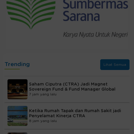
Trending
Lihat Semua
Saham Ciputra (CTRA) Jadi Magnet
Sovereign Fund & Fund Manager Global
7 jam yang lalu
Ketika Rumah Tapak dan Rumah Sakit jadi
Penyelamat Kinerja CTRA
8 jam yang lalu