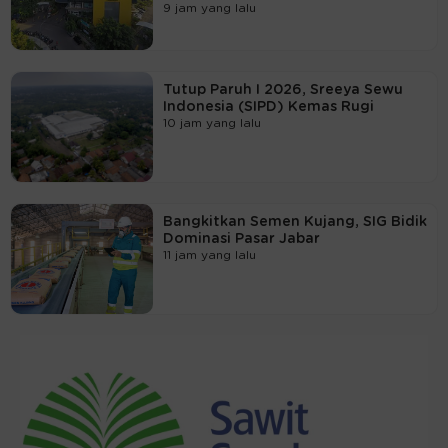
9 jam yang lalu
Tutup Paruh I 2026, Sreeya Sewu
Indonesia (SIPD) Kemas Rugi
10 jam yang lalu
Bangkitkan Semen Kujang, SIG Bidik
Dominasi Pasar Jabar
11 jam yang lalu