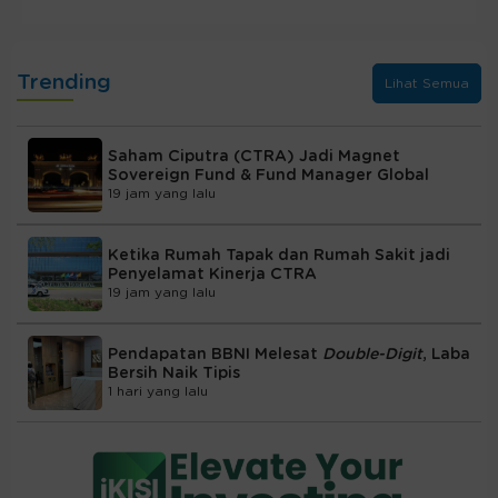
Trending
Lihat Semua
Saham Ciputra (CTRA) Jadi Magnet
Sovereign Fund & Fund Manager Global
19 jam yang lalu
Ketika Rumah Tapak dan Rumah Sakit jadi
Penyelamat Kinerja CTRA
19 jam yang lalu
Pendapatan BBNI Melesat
Double-Digit
, Laba
Bersih Naik Tipis
1 hari yang lalu