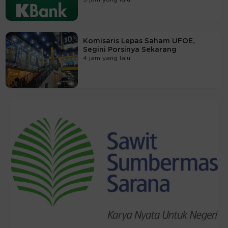
Komisaris Lepas Saham UFOE,
Segini Porsinya Sekarang
4 jam yang lalu