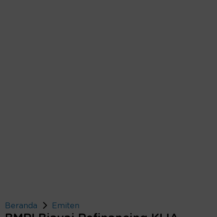
Beranda
Emiten