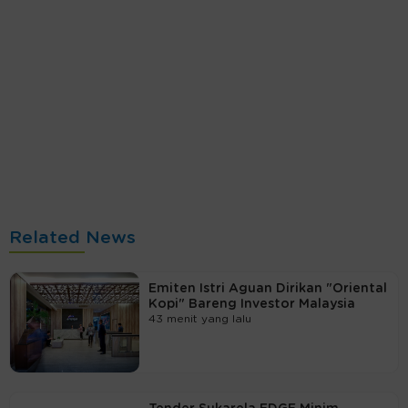
Related News
Emiten Istri Aguan Dirikan "Oriental
Kopi" Bareng Investor Malaysia
43 menit yang lalu