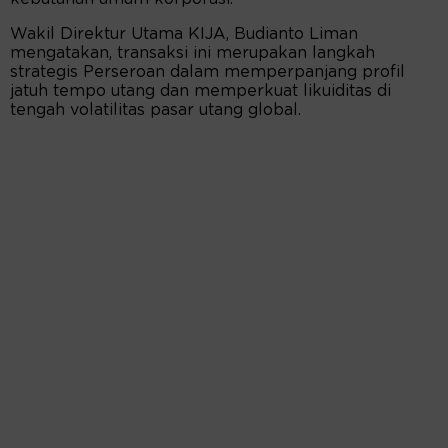
Wakil Direktur Utama KIJA, Budianto Liman
mengatakan, transaksi ini merupakan langkah
strategis Perseroan dalam memperpanjang profil
jatuh tempo utang dan memperkuat likuiditas di
tengah volatilitas pasar utang global.