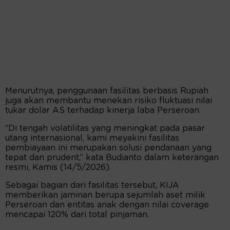
Menurutnya, penggunaan fasilitas berbasis Rupiah
juga akan membantu menekan risiko fluktuasi nilai
tukar dolar AS terhadap kinerja laba Perseroan.
“Di tengah volatilitas yang meningkat pada pasar
utang internasional, kami meyakini fasilitas
pembiayaan ini merupakan solusi pendanaan yang
tepat dan prudent,” kata Budianto dalam keterangan
resmi, Kamis (14/5/2026).
Sebagai bagian dari fasilitas tersebut, KIJA
memberikan jaminan berupa sejumlah aset milik
Perseroan dan entitas anak dengan nilai coverage
mencapai 120% dari total pinjaman.