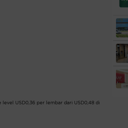
 level USD0,36 per lembar dari USD0,48 di