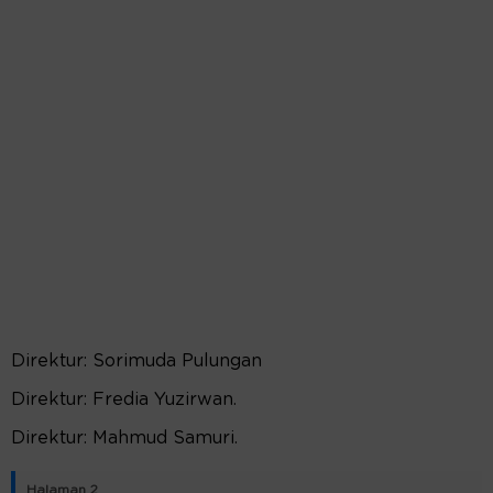
Direktur: Sorimuda Pulungan
Direktur: Fredia Yuzirwan.
Direktur: Mahmud Samuri.
Halaman 2