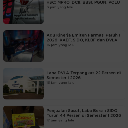
HSC: MPRO, DCII, BBSI, PGUN, POLU
6 jam yang lalu
Adu Kinerja Emiten Farmasi Paruh 1
2026: KAEF, SIDO, KLBF dan DVLA
16 jam yang lalu
Laba DVLA Terpangkas 22 Persen di
Semester I 2026
16 jam yang lalu
Penjualan Susut, Laba Bersih SIDO
Turun 44 Persen di Semester I 2026
17 jam yang lalu