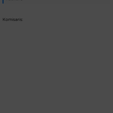
Komisaris: