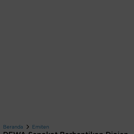
Beranda
Emiten