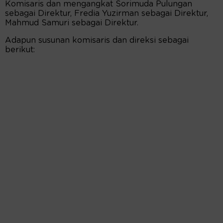
Komisaris dan mengangkat Sorimuda Pulungan
sebagai Direktur, Fredia Yuzirman sebagai Direktur,
Mahmud Samuri sebagai Direktur.
Adapun susunan komisaris dan direksi sebagai
berikut: