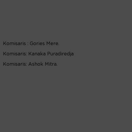
Komisaris : Gories Mere.
Komisaris: Kanaka Puradiredja
Komisaris: Ashok Mitra.