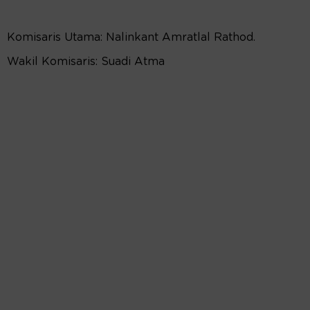
Komisaris Utama: Nalinkant Amratlal Rathod.
Wakil Komisaris: Suadi Atma