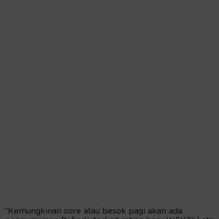
“Kemungkinan sore atau besok pagi akan ada