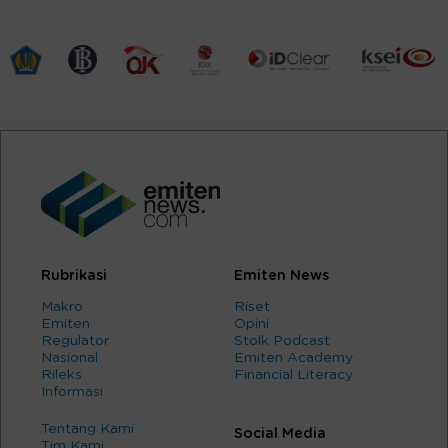
Rubrikasi
Emiten News
Makro
Riset
Emiten
Opini
Regulator
Stolk Podcast
Nasional
Emiten Academy
Rileks
Financial Literacy
Informasi
Tentang Kami
Social Media
Tim Kami