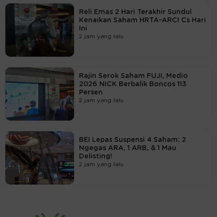
Reli Emas 2 Hari Terakhir Sundul
Kenaikan Saham HRTA–ARCI Cs Hari
Ini
2 jam yang lalu
Rajin Serok Saham FUJI, Medio
2026 NICK Berbalik Boncos 113
Persen
2 jam yang lalu
BEI Lepas Suspensi 4 Saham: 2
Ngegas ARA, 1 ARB, & 1 Mau
Delisting!
2 jam yang lalu