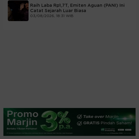
Raih Laba Rp1,7T, Emiten Aguan (PANI) Ini
Catat Sejarah Luar Biasa
03/08/2026, 18:31 WIB