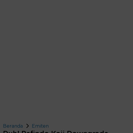
Beranda
Emiten