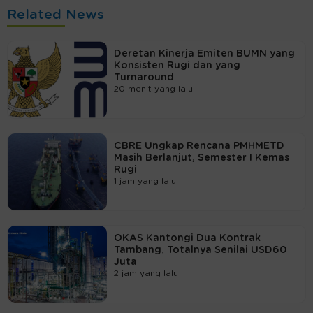
Related News
Deretan Kinerja Emiten BUMN yang
Konsisten Rugi dan yang
Turnaround
20 menit yang lalu
CBRE Ungkap Rencana PMHMETD
Masih Berlanjut, Semester I Kemas
Rugi
1 jam yang lalu
OKAS Kantongi Dua Kontrak
Tambang, Totalnya Senilai USD60
Juta
2 jam yang lalu