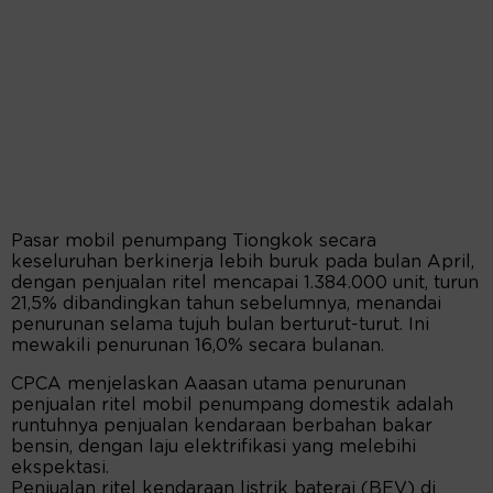
Pasar mobil penumpang Tiongkok secara
keseluruhan berkinerja lebih buruk pada bulan April,
dengan penjualan ritel mencapai 1.384.000 unit, turun
21,5% dibandingkan tahun sebelumnya, menandai
penurunan selama tujuh bulan berturut-turut. Ini
mewakili penurunan 16,0% secara bulanan.
CPCA menjelaskan Aaasan utama penurunan
penjualan ritel mobil penumpang domestik adalah
runtuhnya penjualan kendaraan berbahan bakar
bensin, dengan laju elektrifikasi yang melebihi
ekspektasi.
Penjualan ritel kendaraan listrik baterai (BEV) di