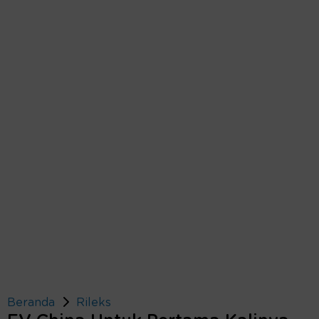
Beranda
Rileks