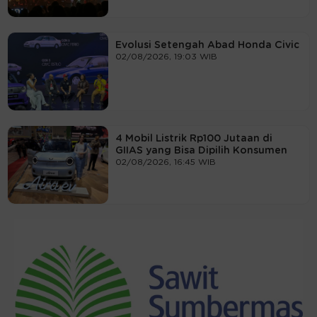
Evolusi Setengah Abad Honda Civic
02/08/2026, 19:03 WIB
4 Mobil Listrik Rp100 Jutaan di
GIIAS yang Bisa Dipilih Konsumen
02/08/2026, 16:45 WIB