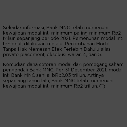
Sekadar informasi, Bank MNC telah memenuhi
kewajiban modal inti minimum paling minimum Rp2
triliun sepanjang periode 2021. Pemenuhan modal inti
tersebut, dilakukan melalui Penambahan Modal
Tanpa Hak Memesan Efek Terlebih Dahulu alias
private placement, eksekusi waran 4, dan 5.
Kemudian dana setoran modal dari pemegang saham
pengendali Bank MNC. Per 31 Desember 2021, modal
inti Bank MNC senilai bRp2,03 triliun. Artinya,
sepanjang tahun lalu, Bank MNC telah memenuhi
kewajiban modal inti minimum Rp2 triliun. (*)