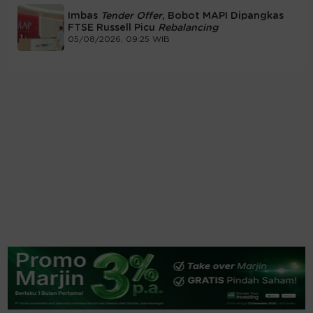
Imbas
Tender Offer
, Bobot MAPI Dipangkas
FTSE Russell Picu
Rebalancing
05/08/2026, 09:25 WIB