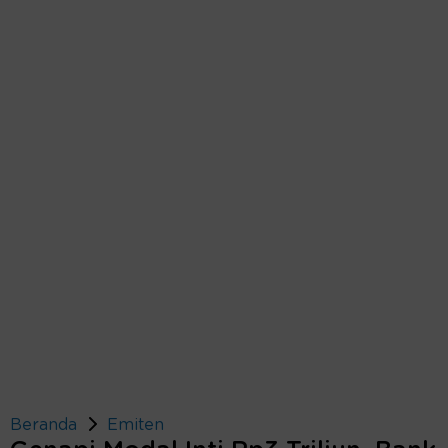
Beranda
Emiten