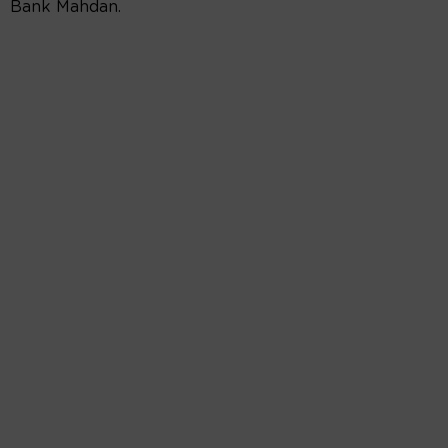
Bank Mahdan.