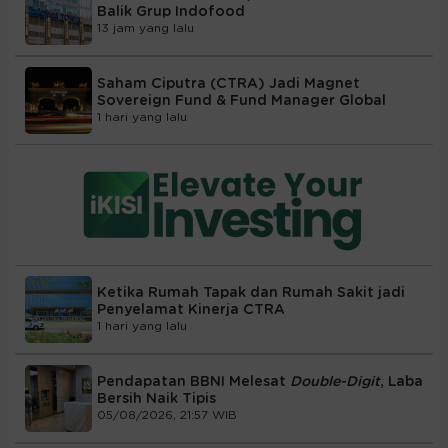
Balik Grup Indofood
13 jam yang lalu
Saham Ciputra (CTRA) Jadi Magnet
Sovereign Fund & Fund Manager Global
1 hari yang lalu
Ketika Rumah Tapak dan Rumah Sakit jadi
Penyelamat Kinerja CTRA
1 hari yang lalu
Pendapatan BBNI Melesat
Double-Digit
, Laba
Bersih Naik Tipis
05/08/2026, 21:57 WIB