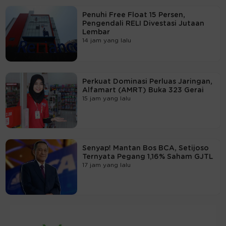
Penuhi Free Float 15 Persen,
Pengendali RELI Divestasi Jutaan
Lembar
14 jam yang lalu
Perkuat Dominasi Perluas Jaringan,
Alfamart (AMRT) Buka 323 Gerai
15 jam yang lalu
Senyap! Mantan Bos BCA, Setijoso
Ternyata Pegang 1,16% Saham GJTL
17 jam yang lalu