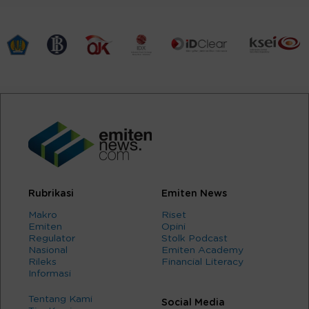
Rubrikasi
Emiten News
Makro
Riset
Emiten
Opini
Regulator
Stolk Podcast
Nasional
Emiten Academy
Rileks
Financial Literacy
Informasi
Tentang Kami
Social Media