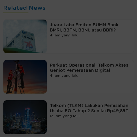
Related News
Juara Laba Emiten BUMN Bank:
BMRI, BBTN, BBNI, atau BBRI?
4 jam yang lalu
Perkuat Operasional, Telkom Akses
Genjot Pemerataan Digital
4 jam yang lalu
Telkom (TLKM) Lakukan Pemisahan
Usaha FO Tahap 2 Senilai Rp49,85T
13 jam yang lalu