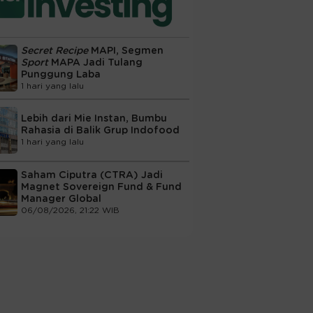
Secret Recipe
MAPI, Segmen
Sport
MAPA Jadi Tulang
Punggung Laba
1 hari yang lalu
Lebih dari Mie Instan, Bumbu
Rahasia di Balik Grup Indofood
1 hari yang lalu
Saham Ciputra (CTRA) Jadi
Magnet Sovereign Fund & Fund
Manager Global
06/08/2026, 21:22 WIB