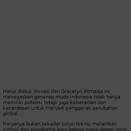
Harus diakui, inovasi dari Gracelyn Atmadja ini
menegaskan generasi muda Indonesia tidak hanya
memiliki potensi, tetapi juga keberanian dan
kecerdasan untuk menjadi penggerak perubahan
global.
Karyanya bukan sekadar solusi teknis, melainkan
simbol dari paradigma baru bahwa masa depan yang