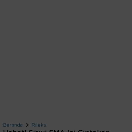
Beranda
Rileks