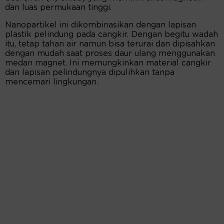
dan luas permukaan tinggi.
Nanopartikel ini dikombinasikan dengan lapisan
plastik pelindung pada cangkir. Dengan begitu wadah
itu, tetap tahan air namun bisa terurai dan dipisahkan
dengan mudah saat proses daur ulang menggunakan
medan magnet. Ini memungkinkan material cangkir
dan lapisan pelindungnya dipulihkan tanpa
mencemari lingkungan.