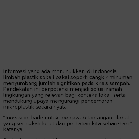
Informasi yang ada menunjukkan, di Indonesia,
limbah plastik sekali pakai seperti cangkir minuman
menyumbang jumlah signifikan pada krisis sampah.
Pendekatan ini berpotensi menjadi solusi ramah
lingkungan yang relevan bagi konteks lokal, serta
mendukung upaya mengurangi pencemaran
mikroplastik secara nyata.
"Inovasi ini hadir untuk menjawab tantangan global
yang seringkali luput dari perhatian kita sehari-hari,"
katanya.