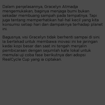
Dalam penjelasannya, Gracelyn Atmadja
mengemukakan, baginya menjaga bumi bukan
sekadar membuang sampah pada tempatnya. Tapi
juga tentang memperhatikan hal-hal kecil yang kita
konsumsi setiap hari dan dampaknya terhadap planet
ini.
Bagusnya, visi Gracelyn tidak berhenti sampai di sini.
Ia bertekad untuk membawa inovasi ini ke jaringan
kedai kopi besar dan saat ini tengah menjalin
pembicaraan dengan sejumlah kafe lokal untuk
memulai uji coba fase berikutnya dari adopsi
RealCycle Cup yang ia ciptakan.