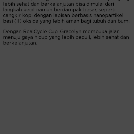
lebih sehat dan berkelanjutan bisa dimulai dari
langkah kecil namun berdampak besar, seperti
cangkir kopi dengan lapisan berbasis nanopartikel
besi (II) oksida yang lebih aman bagi tubuh dan bumi.
Dengan RealCycle Cup, Gracelyn membuka jalan
menuju gaya hidup yang lebih peduli, lebih sehat dan
berkelanjutan.