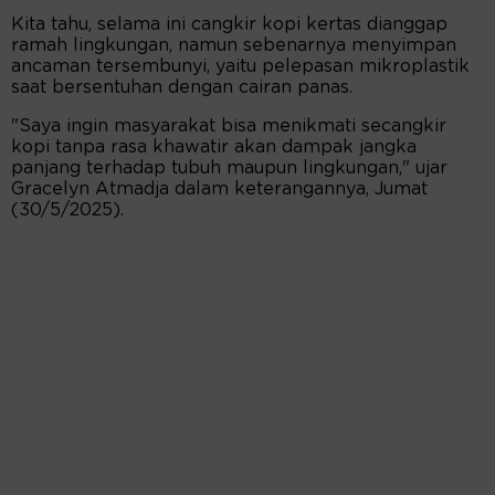
Kita tahu, selama ini cangkir kopi kertas dianggap
ramah lingkungan, namun sebenarnya menyimpan
ancaman tersembunyi, yaitu pelepasan mikroplastik
saat bersentuhan dengan cairan panas.
"Saya ingin masyarakat bisa menikmati secangkir
kopi tanpa rasa khawatir akan dampak jangka
panjang terhadap tubuh maupun lingkungan," ujar
Gracelyn Atmadja dalam keterangannya, Jumat
(30/5/2025).