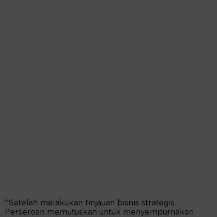
"Setelah melakukan tinjauan bisnis strategis,
Perseroan memutuskan untuk menyempurnakan