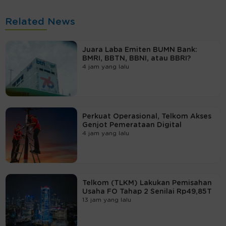
Related News
Juara Laba Emiten BUMN Bank:
BMRI, BBTN, BBNI, atau BBRI?
4 jam yang lalu
Perkuat Operasional, Telkom Akses
Genjot Pemerataan Digital
4 jam yang lalu
Telkom (TLKM) Lakukan Pemisahan
Usaha FO Tahap 2 Senilai Rp49,85T
13 jam yang lalu