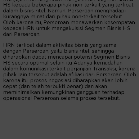
HS kepada beberapa pihak non-terkait yang terlibat
dalam bisnis ritel. Namun, Perseroan menghadapi
kurangnya minat dari pihak non-terkait tersebut.
Oleh karena itu, Perseroan menawarkan kesempatan
kepada HRN untuk mengakuisisi Segmen Bisnis HS
dari Perseroan.
HRN terlibat dalam aktivitas bisnis yang sama
dengan Perseroan, yaitu bisnis ritel, sehingga
diharapkan dapat mencapai potensi Segmen Bisnis
HS secara optimal selain itu Adanya kemudahan
dalam komunikasi terkait perjanjian Transaksi, karena
pihak lain tersebut adalah afiliasi dari Perseroan. Oleh
karena itu, proses negosiasi diharapkan akan lebih
cepat (dan telah terbukti benar) dan akan
meminimalkan kemungkinan gangguan terhadap
operasional Perseroan selama proses tersebut.