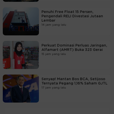
Penuhi Free Float 15 Persen,
Pengendali RELI Divestasi Jutaan
Lembar
14 jam yang lalu
Perkuat Dominasi Perluas Jaringan,
Alfamart (AMRT) Buka 323 Gerai
15 jam yang lalu
Senyap! Mantan Bos BCA, Setijoso
Ternyata Pegang 1,16% Saham GJTL
17 jam yang lalu