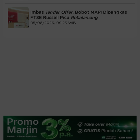
Imbas
Tender Offer
, Bobot MAPI Dipangkas
FTSE Russell Picu
Rebalancing
05/08/2026, 09:25 WIB