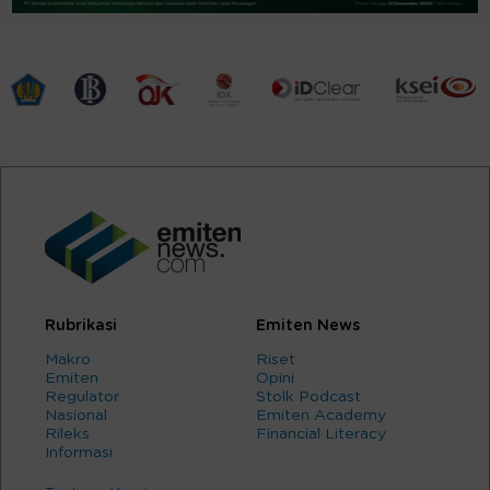
Rubrikasi
Emiten News
Makro
Riset
Emiten
Opini
Regulator
Stolk Podcast
Nasional
Emiten Academy
Rileks
Financial Literacy
Informasi