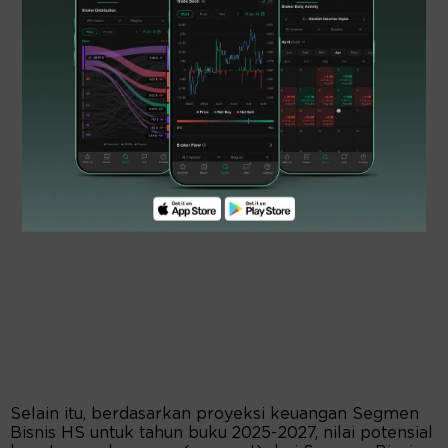
Selain itu, berdasarkan proyeksi keuangan Segmen
Bisnis HS untuk tahun buku 2025-2027, nilai potensial