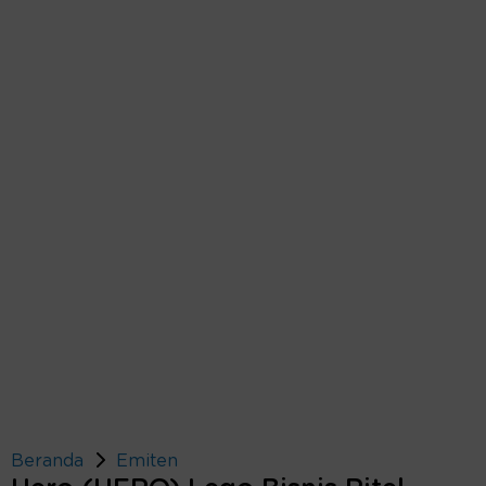
Beranda
Emiten