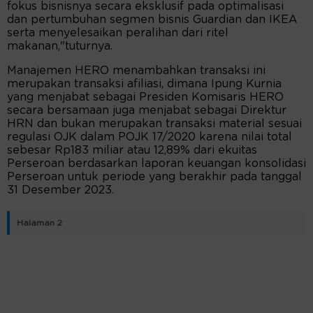
fokus bisnisnya secara eksklusif pada optimalisasi
dan pertumbuhan segmen bisnis Guardian dan IKEA
serta menyelesaikan peralihan dari ritel
makanan,"tuturnya.
Manajemen HERO menambahkan transaksi ini
merupakan transaksi afiliasi, dimana Ipung Kurnia
yang menjabat sebagai Presiden Komisaris HERO
secara bersamaan juga menjabat sebagai Direktur
HRN dan bukan merupakan transaksi material sesuai
regulasi OJK dalam POJK 17/2020 karena nilai total
sebesar Rp183 miliar atau 12,89% dari ekuitas
Perseroan berdasarkan laporan keuangan konsolidasi
Perseroan untuk periode yang berakhir pada tanggal
31 Desember 2023.
Halaman 2