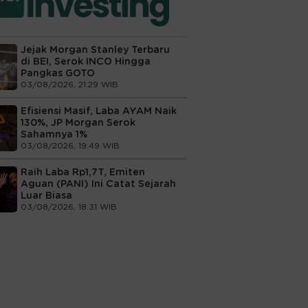
Jejak Morgan Stanley Terbaru
di BEI, Serok INCO Hingga
Pangkas GOTO
03/08/2026, 21:29 WIB
Efisiensi Masif, Laba AYAM Naik
130%, JP Morgan Serok
Sahamnya 1%
03/08/2026, 19:49 WIB
Raih Laba Rp1,7T, Emiten
Aguan (PANI) Ini Catat Sejarah
Luar Biasa
03/08/2026, 18:31 WIB