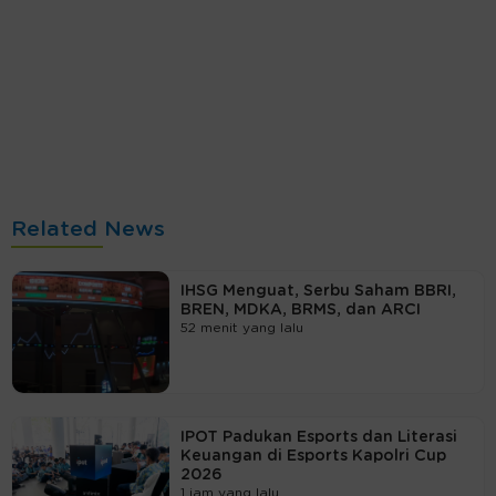
Related News
IHSG Menguat, Serbu Saham BBRI,
BREN, MDKA, BRMS, dan ARCI
52 menit yang lalu
IPOT Padukan Esports dan Literasi
Keuangan di Esports Kapolri Cup
2026
1 jam yang lalu