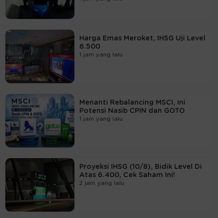
Harga Emas Meroket, IHSG Uji Level
6.500
1 jam yang lalu
Menanti Rebalancing MSCI, Ini
Potensi Nasib CPIN dan GOTO
1 jam yang lalu
Proyeksi IHSG (10/8), Bidik Level Di
Atas 6.400, Cek Saham Ini!
2 jam yang lalu