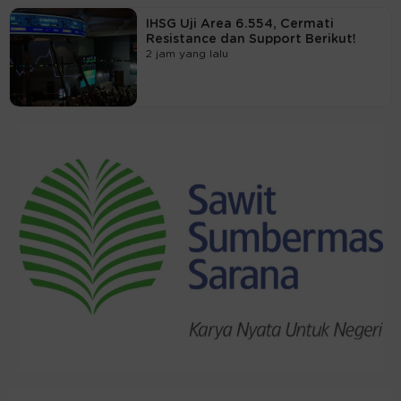
IHSG Uji Area 6.554, Cermati
Resistance dan Support Berikut!
2 jam yang lalu