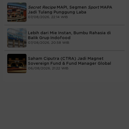
Secret Recipe
MAPI, Segmen
Sport
MAPA
Jadi Tulang Punggung Laba
07/08/2026, 22:14 WIB
Lebih dari Mie Instan, Bumbu Rahasia di
Balik Grup Indofood
07/08/2026, 20:58 WIB
Saham Ciputra (CTRA) Jadi Magnet
Sovereign Fund & Fund Manager Global
06/08/2026, 21:22 WIB