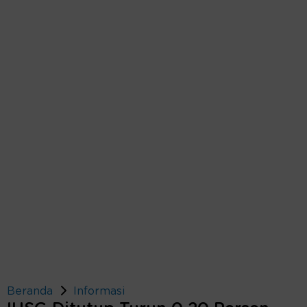
Beranda
Informasi