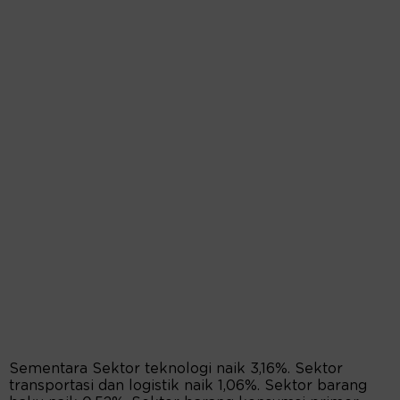
Sementara Sektor teknologi naik 3,16%. Sektor
transportasi dan logistik naik 1,06%. Sektor barang