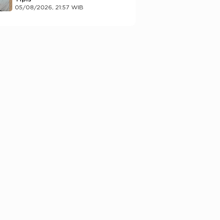
05/08/2026, 21:57 WIB