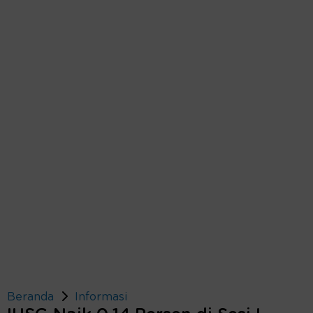
Beranda
Informasi