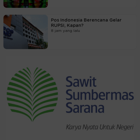
Pos Indonesia Berencana Gelar
RUPSI, Kapan?
8 jam yang lalu