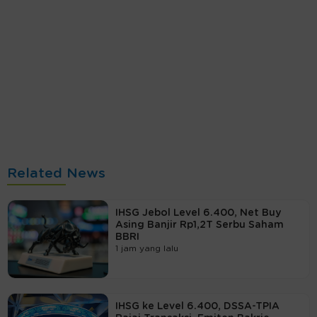
Related News
IHSG Jebol Level 6.400, Net Buy
Asing Banjir Rp1,2T Serbu Saham
BBRI
1 jam yang lalu
IHSG ke Level 6.400, DSSA-TPIA