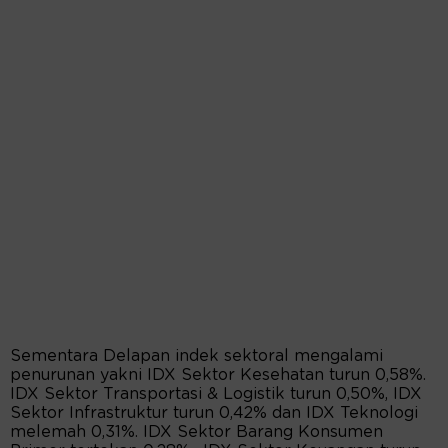
Sementara Delapan indek sektoral mengalami
penurunan yakni IDX Sektor Kesehatan turun 0,58%.
IDX Sektor Transportasi & Logistik turun 0,50%, IDX
Sektor Infrastruktur turun 0,42% dan IDX Teknologi
melemah 0,31%. IDX Sektor Barang Konsumen