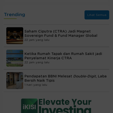
Trending
Lihat Semua
Saham Ciputra (CTRA) Jadi Magnet
Sovereign Fund & Fund Manager Global
22 jam yang lalu
Ketika Rumah Tapak dan Rumah Sakit jadi
Penyelamat Kinerja CTRA
22 jam yang lalu
Pendapatan BBNI Melesat
Double-Digit
, Laba
Bersih Naik Tipis
1 hari yang lalu