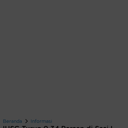
Beranda
Informasi