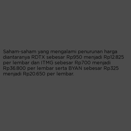
Saham-saham yang mengalami penurunan harga
diantaranya RDTX sebesar Rp950 menjadi Rp12.825
per lembar dan ITMG sebesar Rp700 menjadi
Rp36.800 per lembar serta BYAN sebesar Rp325
menjadi Rp20.650 per lembar.