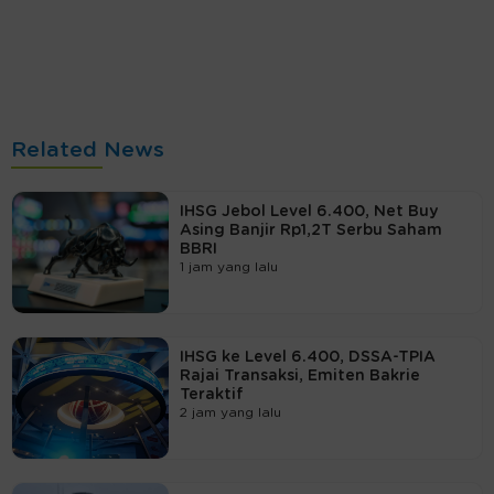
Related News
IHSG Jebol Level 6.400, Net Buy
Asing Banjir Rp1,2T Serbu Saham
BBRI
1 jam yang lalu
IHSG ke Level 6.400, DSSA-TPIA
Rajai Transaksi, Emiten Bakrie
Teraktif
2 jam yang lalu