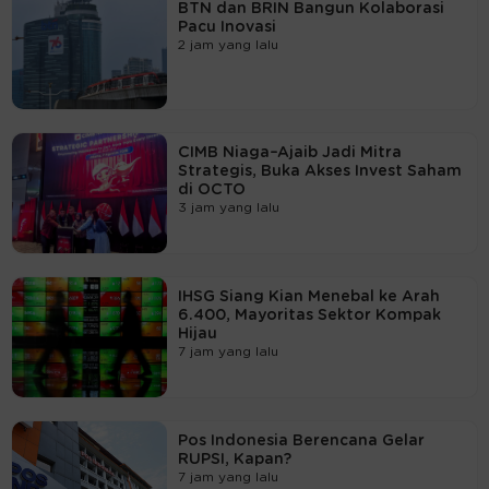
BTN dan BRIN Bangun Kolaborasi
Pacu Inovasi
2 jam yang lalu
CIMB Niaga–Ajaib Jadi Mitra
Strategis, Buka Akses Invest Saham
di OCTO
3 jam yang lalu
IHSG Siang Kian Menebal ke Arah
6.400, Mayoritas Sektor Kompak
Hijau
7 jam yang lalu
Pos Indonesia Berencana Gelar
RUPSI, Kapan?
7 jam yang lalu