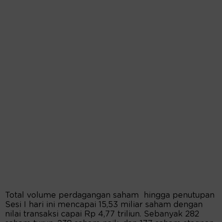
Total volume perdagangan saham hingga penutupan
Sesi I hari ini mencapai 15,53 miliar saham dengan
nilai transaksi capai Rp 4,77 triliun. Sebanyak 282