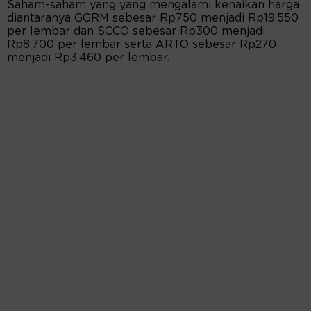
Saham-saham yang yang mengalami kenaikan harga
diantaranya GGRM sebesar Rp750 menjadi Rp19.550
per lembar dan SCCO sebesar Rp300 menjadi
Rp8.700 per lembar serta ARTO sebesar Rp270
menjadi Rp3.460 per lembar.