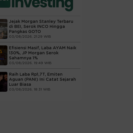
Jejak Morgan Stanley Terbaru
di BEI, Serok INCO Hingga
Pangkas GOTO
03/08/2026, 21:29 WIB
Efisiensi Masif, Laba AYAM Naik
130%, JP Morgan Serok
Sahamnya 1%
03/08/2026, 19:49 WIB
Raih Laba Rp1,7T, Emiten
Aguan (PANI) Ini Catat Sejarah
Luar Biasa
03/08/2026, 18:31 WIB