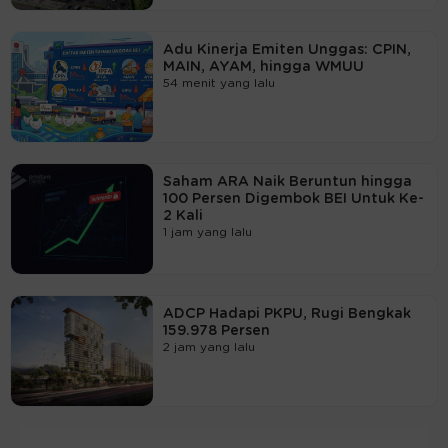
Adu Kinerja Emiten Unggas: CPIN,
MAIN, AYAM, hingga WMUU
54 menit yang lalu
Saham ARA Naik Beruntun hingga
100 Persen Digembok BEI Untuk Ke-
2 Kali
1 jam yang lalu
ADCP Hadapi PKPU, Rugi Bengkak
159.978 Persen
2 jam yang lalu