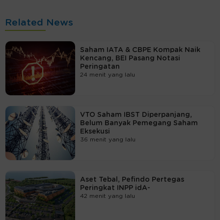
Related News
Saham IATA & CBPE Kompak Naik
Kencang, BEI Pasang Notasi
Peringatan
24 menit yang lalu
VTO Saham IBST Diperpanjang,
Belum Banyak Pemegang Saham
Eksekusi
36 menit yang lalu
Aset Tebal, Pefindo Pertegas
Peringkat INPP idA-
42 menit yang lalu