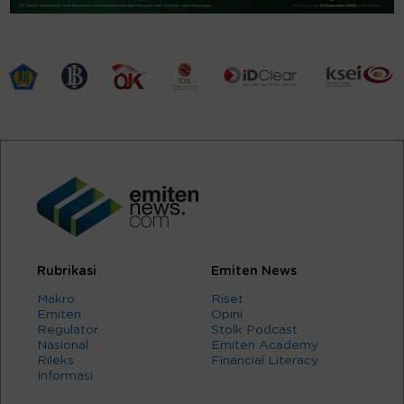
Rubrikasi
Emiten News
Makro
Riset
Emiten
Opini
Regulator
Stolk Podcast
Nasional
Emiten Academy
Rileks
Financial Literacy
Informasi