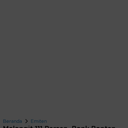
Beranda
Emiten