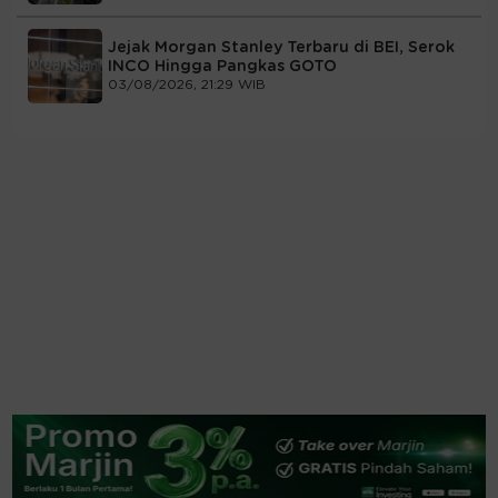
Jejak Morgan Stanley Terbaru di BEI, Serok
INCO Hingga Pangkas GOTO
03/08/2026, 21:29 WIB