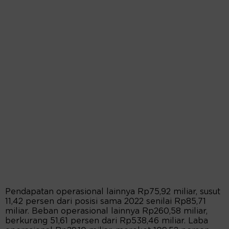
Pendapatan operasional lainnya Rp75,92 miliar, susut
11,42 persen dari posisi sama 2022 senilai Rp85,71
miliar. Beban operasional lainnya Rp260,58 miliar,
berkurang 51,61 persen dari Rp538,46 miliar. Laba